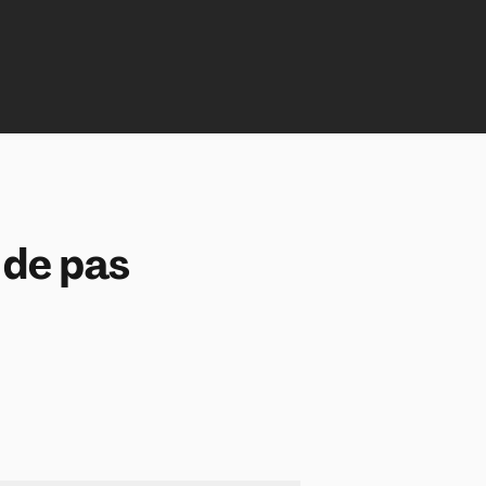
 de pas