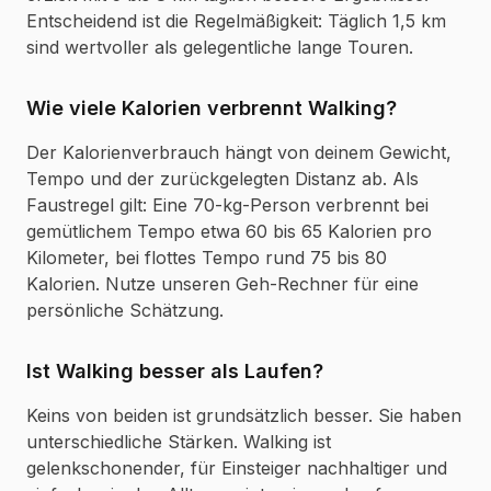
Entscheidend ist die Regelmäßigkeit: Täglich 1,5 km
sind wertvoller als gelegentliche lange Touren.
Wie viele Kalorien verbrennt Walking?
Der Kalorienverbrauch hängt von deinem Gewicht,
Tempo und der zurückgelegten Distanz ab. Als
Faustregel gilt: Eine 70-kg-Person verbrennt bei
gemütlichem Tempo etwa 60 bis 65 Kalorien pro
Kilometer, bei flottes Tempo rund 75 bis 80
Kalorien. Nutze unseren Geh-Rechner für eine
persönliche Schätzung.
Ist Walking besser als Laufen?
Keins von beiden ist grundsätzlich besser. Sie haben
unterschiedliche Stärken. Walking ist
gelenkschonender, für Einsteiger nachhaltiger und