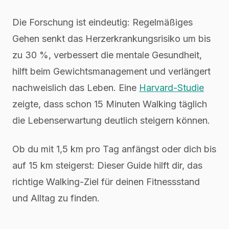
Die Forschung ist eindeutig: Regelmäßiges
Gehen senkt das Herzerkrankungsrisiko um bis
zu 30 %, verbessert die mentale Gesundheit,
hilft beim Gewichtsmanagement und verlängert
nachweislich das Leben. Eine
Harvard-Studie
zeigte, dass schon 15 Minuten Walking täglich
die Lebenserwartung deutlich steigern können.
Ob du mit 1,5 km pro Tag anfängst oder dich bis
auf 15 km steigerst: Dieser Guide hilft dir, das
richtige Walking-Ziel für deinen Fitnessstand
und Alltag zu finden.