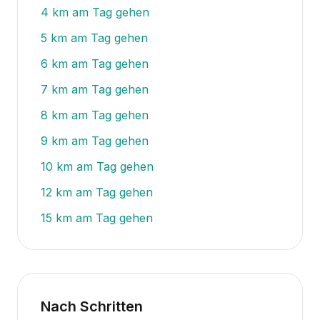
4
km am Tag gehen
5
km am Tag gehen
6
km am Tag gehen
7
km am Tag gehen
8
km am Tag gehen
9
km am Tag gehen
10
km am Tag gehen
12
km am Tag gehen
15
km am Tag gehen
Nach Schritten