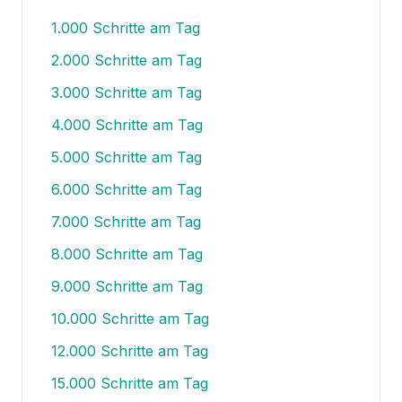
1.000
Schritte am Tag
2.000
Schritte am Tag
3.000
Schritte am Tag
4.000
Schritte am Tag
5.000
Schritte am Tag
6.000
Schritte am Tag
7.000
Schritte am Tag
8.000
Schritte am Tag
9.000
Schritte am Tag
10.000
Schritte am Tag
12.000
Schritte am Tag
15.000
Schritte am Tag