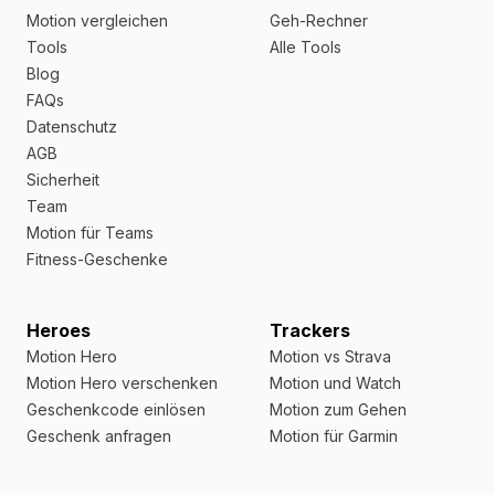
Motion vergleichen
Geh-Rechner
Tools
Alle Tools
Blog
FAQs
Datenschutz
AGB
Sicherheit
Team
Motion für Teams
Fitness-Geschenke
Heroes
Trackers
Motion Hero
Motion vs Strava
Motion Hero verschenken
Motion und Watch
Geschenkcode einlösen
Motion zum Gehen
Geschenk anfragen
Motion für Garmin