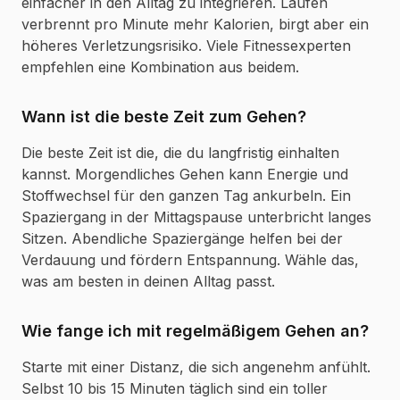
einfacher in den Alltag zu integrieren. Laufen
verbrennt pro Minute mehr Kalorien, birgt aber ein
höheres Verletzungsrisiko. Viele Fitnessexperten
empfehlen eine Kombination aus beidem.
Wann ist die beste Zeit zum Gehen?
Die beste Zeit ist die, die du langfristig einhalten
kannst. Morgendliches Gehen kann Energie und
Stoffwechsel für den ganzen Tag ankurbeln. Ein
Spaziergang in der Mittagspause unterbricht langes
Sitzen. Abendliche Spaziergänge helfen bei der
Verdauung und fördern Entspannung. Wähle das,
was am besten in deinen Alltag passt.
Wie fange ich mit regelmäßigem Gehen an?
Starte mit einer Distanz, die sich angenehm anfühlt.
Selbst 10 bis 15 Minuten täglich sind ein toller