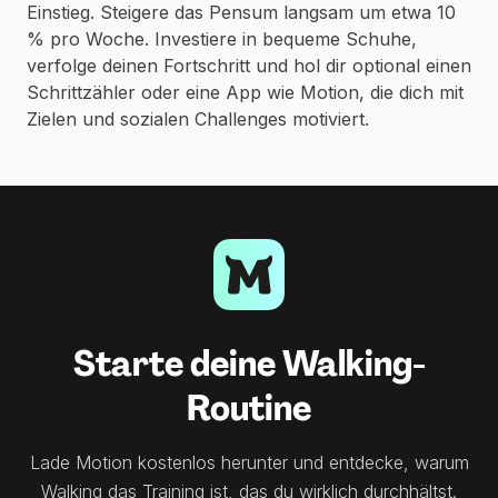
Einstieg. Steigere das Pensum langsam um etwa 10
% pro Woche. Investiere in bequeme Schuhe,
verfolge deinen Fortschritt und hol dir optional einen
Schrittzähler oder eine App wie Motion, die dich mit
Zielen und sozialen Challenges motiviert.
Starte deine Walking-
Routine
Lade Motion kostenlos herunter und entdecke, warum
Walking das Training ist, das du wirklich durchhältst.