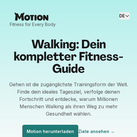
DE
Fitness for Every Body
Walking: Dein
kompletter Fitness-
Guide
Gehen ist die zugänglichste Trainingsform der Welt.
Finde dein ideales Tagesziel, verfolge deinen
Fortschritt und entdecke, warum Millionen
Menschen Walking als ihren Weg zu mehr
Gesundheit wählen.
Motion herunterladen
Ziele ansehen
→