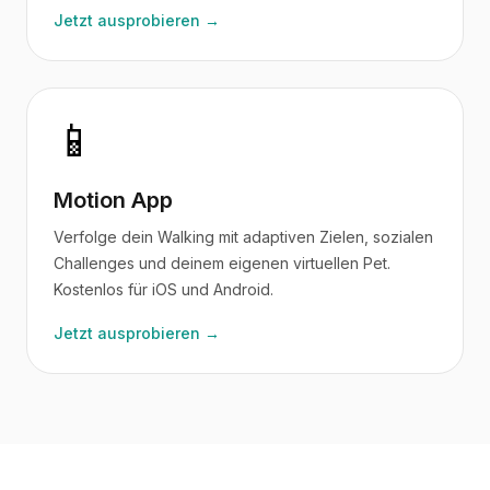
Jetzt ausprobieren →
📱
Motion App
Verfolge dein Walking mit adaptiven Zielen, sozialen
Challenges und deinem eigenen virtuellen Pet.
Kostenlos für iOS und Android.
Jetzt ausprobieren →