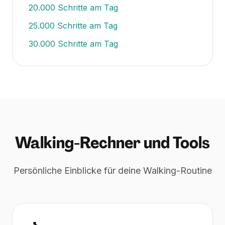
20.000
Schritte am Tag
25.000
Schritte am Tag
30.000
Schritte am Tag
Walking-Rechner und Tools
Persönliche Einblicke für deine Walking-Routine