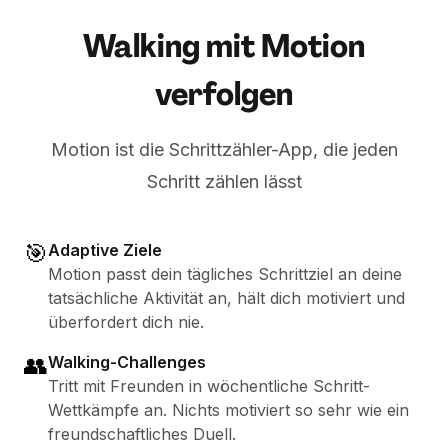
Walking mit Motion
verfolgen
Motion ist die Schrittzähler-App, die jeden
Schritt zählen lässt
🎯
Adaptive Ziele
Motion passt dein tägliches Schrittziel an deine
tatsächliche Aktivität an, hält dich motiviert und
überfordert dich nie.
👥
Walking-Challenges
Tritt mit Freunden in wöchentliche Schritt-
Wettkämpfe an. Nichts motiviert so sehr wie ein
freundschaftliches Duell.