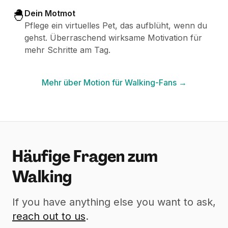
🐣
Dein Motmot
Pflege ein virtuelles Pet, das aufblüht, wenn du
gehst. Überraschend wirksame Motivation für
mehr Schritte am Tag.
Mehr über Motion für Walking-Fans →
Häufige Fragen zum
Walking
If you have anything else you want to ask,
reach out to us
.