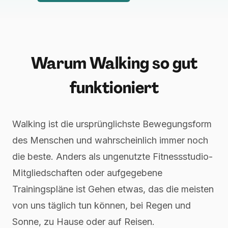
Warum Walking so gut
funktioniert
Walking ist die ursprünglichste Bewegungsform
des Menschen und wahrscheinlich immer noch
die beste. Anders als ungenutzte Fitnessstudio-
Mitgliedschaften oder aufgegebene
Trainingspläne ist Gehen etwas, das die meisten
von uns täglich tun können, bei Regen und
Sonne, zu Hause oder auf Reisen.