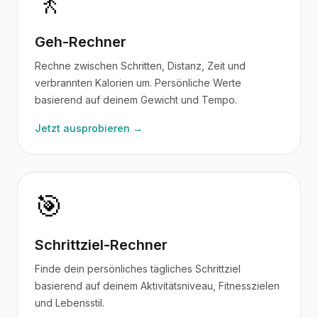
🚶
Geh-Rechner
Rechne zwischen Schritten, Distanz, Zeit und
verbrannten Kalorien um. Persönliche Werte
basierend auf deinem Gewicht und Tempo.
Jetzt ausprobieren →
🎯
Schrittziel-Rechner
Finde dein persönliches tägliches Schrittziel
basierend auf deinem Aktivitätsniveau, Fitnesszielen
und Lebensstil.