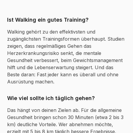
Ist Walking ein gutes Training?
Walking gehört zu den effektivsten und
zugänglichsten Trainingsformen überhaupt. Studien
zeigen, dass regelmäßiges Gehen das
Herzerkrankungsrisiko senkt, die mentale
Gesundheit verbessert, beim Gewichtsmanagement
hilft und die Lebenserwartung steigert. Und das
Beste daran: Fast jeder kann es überall und ohne
Ausrüstung machen.
Wie viel sollte ich täglich gehen?
Das hängt von deinen Zielen ab. Für die allgemeine
Gesundheit bringen schon 30 Minuten (etwa 2 bis 3
km) deutliche Vorteile. Wer abnehmen möchte,
erzielt mit 5 bis 8 km täglich bessere Ergebnisse.