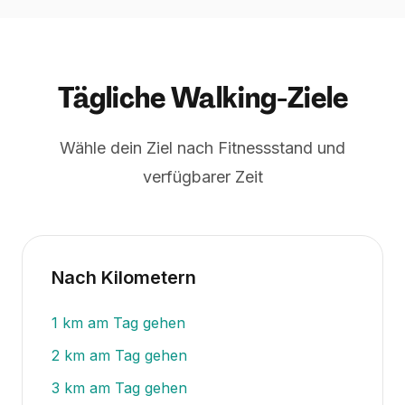
Tägliche Walking-Ziele
Wähle dein Ziel nach Fitnessstand und
verfügbarer Zeit
Nach Kilometern
1
km am Tag gehen
2
km am Tag gehen
3
km am Tag gehen