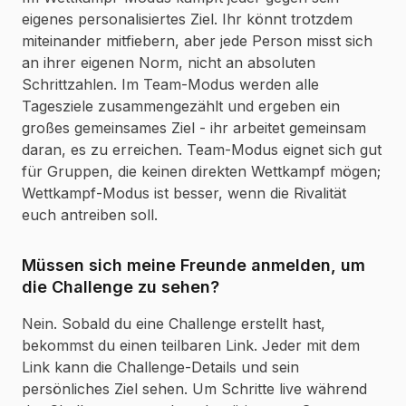
eigenes personalisiertes Ziel. Ihr könnt trotzdem
miteinander mitfiebern, aber jede Person misst sich
an ihrer eigenen Norm, nicht an absoluten
Schrittzahlen. Im Team-Modus werden alle
Tagesziele zusammengezählt und ergeben ein
großes gemeinsames Ziel - ihr arbeitet gemeinsam
daran, es zu erreichen. Team-Modus eignet sich gut
für Gruppen, die keinen direkten Wettkampf mögen;
Wettkampf-Modus ist besser, wenn die Rivalität
euch antreiben soll.
Müssen sich meine Freunde anmelden, um
die Challenge zu sehen?
Nein. Sobald du eine Challenge erstellt hast,
bekommst du einen teilbaren Link. Jeder mit dem
Link kann die Challenge-Details und sein
persönliches Ziel sehen. Um Schritte live während