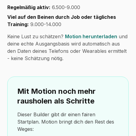
Regelmäßig aktiv:
6.500-9.000
Viel auf den Beinen durch Job oder tägliches
Training:
9.000-14.000
Keine Lust zu schätzen?
Motion herunterladen
und
deine echte Ausgangsbasis wird automatisch aus
den Daten deines Telefons oder Wearables ermittelt
- keine Schätzung nötig.
Mit Motion noch mehr
rausholen als Schritte
Dieser Builder gibt dir einen fairen
Startplan. Motion bringt dich den Rest des
Weges: