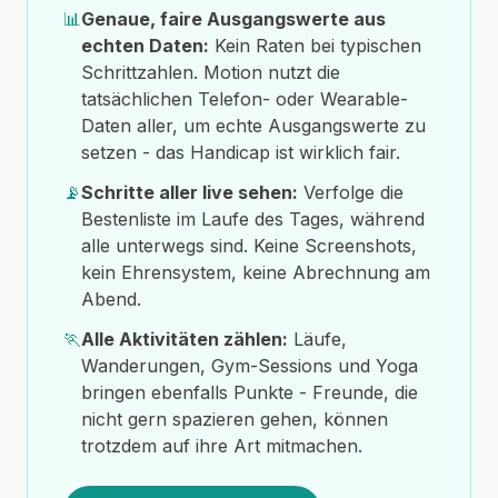
📊
Genaue, faire Ausgangswerte aus
echten Daten:
Kein Raten bei typischen
Schrittzahlen. Motion nutzt die
tatsächlichen Telefon- oder Wearable-
Daten aller, um echte Ausgangswerte zu
setzen - das Handicap ist wirklich fair.
📡
Schritte aller live sehen:
Verfolge die
Bestenliste im Laufe des Tages, während
alle unterwegs sind. Keine Screenshots,
kein Ehrensystem, keine Abrechnung am
Abend.
🏃
Alle Aktivitäten zählen:
Läufe,
Wanderungen, Gym-Sessions und Yoga
bringen ebenfalls Punkte - Freunde, die
nicht gern spazieren gehen, können
trotzdem auf ihre Art mitmachen.