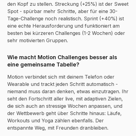
den Kopf zu stellen. Streckung (+25%) ist der Sweet
Spot - spürbar mehr Schritte, aber für eine 30-
Tage-Challenge noch realistisch. Sprint (+40%) ist
eine echte Herausforderung und funktioniert am
besten bei kürzeren Challenges (1-2 Wochen) oder
sehr motivierten Gruppen.
Wie macht Motion Challenges besser als
eine gemeinsame Tabelle?
Motion verbindet sich mit deinem Telefon oder
Wearable und trackt jeden Schritt automatisch -
niemand muss daran denken, etwas einzutragen. Ihr
seht den Fortschritt aller live, mit adaptiven Zielen,
die sich auch an stressige Wochen anpassen, und
der Wettbewerb geht über Schritte hinaus: Läufe,
Workouts und Yoga zählen ebenfalls. Der
entspannte Weg, mit Freunden dranbleiben.