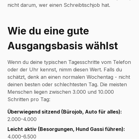
nicht darum, wer einen Schreibtischjob hat.
Wie du eine gute
Ausgangsbasis wählst
Wenn du deine typischen Tagesschritte vom Telefon
oder der Uhr kennst, nimm diesen Wert. Falls du
schätzt, denk an einen normalen Wochentag - nicht
deinen besten oder schlechtesten Tag. Die meisten
Menschen liegen zwischen 3.000 und 10.000
Schritten pro Tag:
Überwiegend sitzend (Bürojob, Auto für alles):
2.000-4.000
Leicht aktiv (Besorgungen, Hund Gassi führen):
4.000-6.500