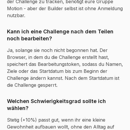
der Challenge zu tracken, benötigt eure Gruppe
Motion - aber der Builder selbst ist ohne Anmeldung
nutzbar.
Kann ich eine Challenge nach dem Teilen
noch bearbeiten?
Ja, solange sie noch nicht begonnen hat. Der
Browser, in dem du die Challenge erstellt hast,
speichert das Bearbeitungstoken, sodass du Namen,
Ziele oder das Startdatum bis zum Beginn der
Challenge ändern kannst. Nach dem Startdatum ist
die Challenge gesperrt.
Welchen Schwierigkeitsgrad sollte ich
wählen?
Stetig (+10%) passt gut, wenn ihr eine kleine
Gewohnheit aufbauen wollt, ohne den Alltag auf