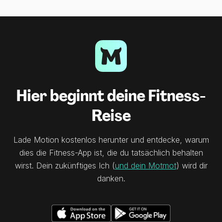
Hier beginnt deine Fitness-
Reise
Lade Motion kostenlos herunter und entdecke, warum
dies die Fitness-App ist, die du tatsächlich behalten
wirst. Dein zukünftiges Ich (
und dein Motmot
) wird dir
danken.