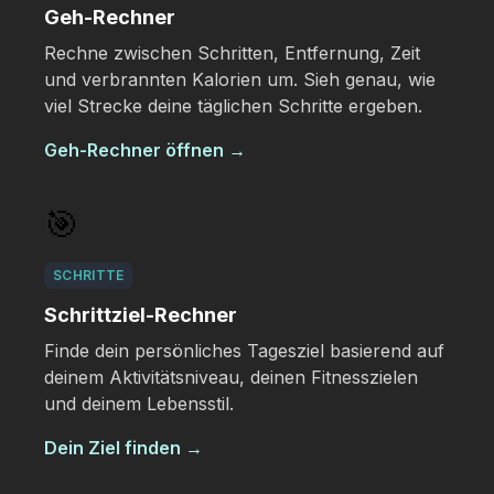
Geh-Rechner
Rechne zwischen Schritten, Entfernung, Zeit
und verbrannten Kalorien um. Sieh genau, wie
viel Strecke deine täglichen Schritte ergeben.
Geh-Rechner öffnen
→
🎯
SCHRITTE
Schrittziel-Rechner
Finde dein persönliches Tagesziel basierend auf
deinem Aktivitätsniveau, deinen Fitnesszielen
und deinem Lebensstil.
Dein Ziel finden
→