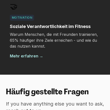
🤝
MOTIVATION
Soziale Verantwortlichkeit im Fitness
Warum Menschen, die mit Freunden trainieren,
65% häufiger ihre Ziele erreichen - und wie du
das nutzen kannst.
Mehr erfahren
→
Häufig gestellte Fragen
If you have anything else you want to ask,