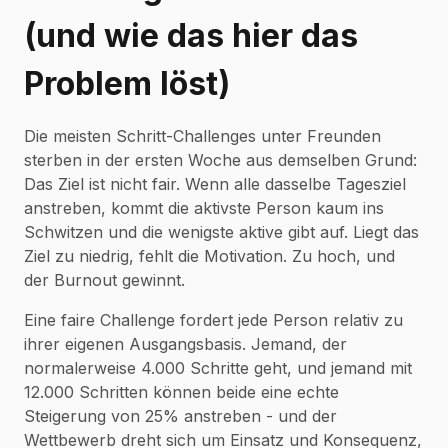
(und wie das hier das
Problem löst)
Die meisten Schritt-Challenges unter Freunden
sterben in der ersten Woche aus demselben Grund:
Das Ziel ist nicht fair. Wenn alle dasselbe Tagesziel
anstreben, kommt die aktivste Person kaum ins
Schwitzen und die wenigste aktive gibt auf. Liegt das
Ziel zu niedrig, fehlt die Motivation. Zu hoch, und
der Burnout gewinnt.
Eine faire Challenge fordert jede Person
relativ zu
ihrer eigenen Ausgangsbasis
. Jemand, der
normalerweise 4.000 Schritte geht, und jemand mit
12.000 Schritten können beide eine echte
Steigerung von 25% anstreben - und der
Wettbewerb dreht sich um Einsatz und Konsequenz,