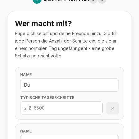
Wer macht mit?
Füge dich selbst und deine Freunde hinzu. Gib für
jede Person die Anzahl der Schritte ein, die sie an
einem normalen Tag ungefähr geht - eine grobe
Schätzung reicht völlig.
NAME
TYPISCHE TAGESSCHRITTE
✕
NAME