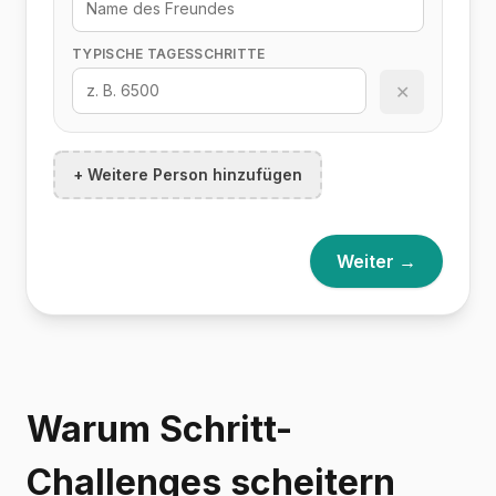
TYPISCHE TAGESSCHRITTE
✕
+ Weitere Person hinzufügen
Weiter →
Warum Schritt-
Challenges scheitern