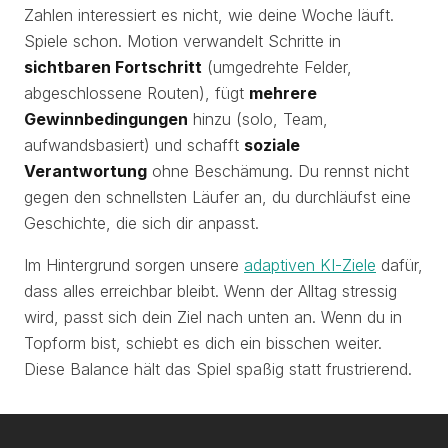
Zahlen interessiert es nicht, wie deine Woche läuft.
Spiele schon. Motion verwandelt Schritte in
sichtbaren Fortschritt
(umgedrehte Felder,
abgeschlossene Routen), fügt
mehrere
Gewinnbedingungen
hinzu (solo, Team,
aufwandsbasiert) und schafft
soziale
Verantwortung
ohne Beschämung. Du rennst nicht
gegen den schnellsten Läufer an, du durchläufst eine
Geschichte, die sich dir anpasst.
Im Hintergrund sorgen unsere
adaptiven KI-Ziele
dafür,
dass alles erreichbar bleibt. Wenn der Alltag stressig
wird, passt sich dein Ziel nach unten an. Wenn du in
Topform bist, schiebt es dich ein bisschen weiter.
Diese Balance hält das Spiel spaßig statt frustrierend.