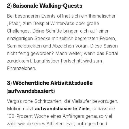
2) Saisonale Walking-Quests
Bei besonderen Events öffnet sich ein thematischer
„Pfad", zum Beispiel Winter-Arcs oder große
Challenges. Deine Schritte bringen dich auf einer
einzigartigen Strecke mit zeitlich begrenzten Feldern,
Sammelobjekten und Abzeichen voran. Diese Saison
nicht fertig geworden? Mach weiter, wenn das Portal
zurückkehrt. Langfristiger Fortschritt wird zum
Ehrenzeichen.
3) Wöchentliche Aktivitätsduelle
(aufwandsbasiert)
Vergiss rohe Schrittzahlen, die Vielläufer bevorzugen.
Motion nutzt
aufwandsbasierte Ziele
, sodass die
100-Prozent-Woche eines Anfängers genauso viel
zählt wie die eines Athleten. Fair, aufregend und