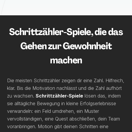
Schrittzähler-Spiele, die das
Gehen zur Gewohnheit
machen
Die meisten Schrittzähler zeigen dir eine Zahl. Hilfreich,
klar. Bis die Motivation nachlässt und die Zahl aufhört
zu wachsen.
Schrittzähler-Spiele
lösen das, indem
sie alltägliche Bewegung in kleine Erfolgserlebnisse
verwandeln: ein Feld umdrehen, ein Muster
vervollständigen, eine Quest abschließen, dein Team
voranbringen. Motion gibt deinen Schritten eine