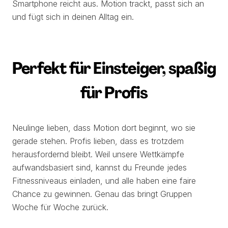
Smartphone reicht aus. Motion trackt, passt sich an
und fügt sich in deinen Alltag ein.
Perfekt für Einsteiger, spaßig
für Profis
Neulinge lieben, dass Motion dort beginnt, wo sie
gerade stehen. Profis lieben, dass es trotzdem
herausfordernd bleibt. Weil unsere Wettkämpfe
aufwandsbasiert sind, kannst du Freunde jedes
Fitnessniveaus einladen, und alle haben eine faire
Chance zu gewinnen. Genau das bringt Gruppen
Woche für Woche zurück.