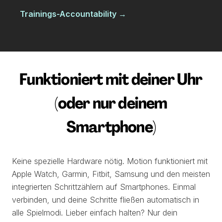
Trainings-Accountability
→
Funktioniert mit deiner Uhr
(oder nur deinem
Smartphone)
Keine spezielle Hardware nötig. Motion funktioniert mit
Apple Watch, Garmin, Fitbit, Samsung und den meisten
integrierten Schrittzählern auf Smartphones. Einmal
verbinden, und deine Schritte fließen automatisch in
alle Spielmodi. Lieber einfach halten? Nur dein