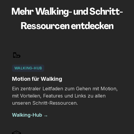
Mehr Walking- und Schritt-
Ressourcen entdecken
🥾
WALKING-HUB
Motion für Walking
Ein zentraler Leitfaden zum Gehen mit Motion,
mit Vorteilen, Features und Links zu allen
unseren Schritt-Ressourcen.
Walking-Hub
→