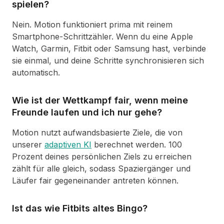
spielen?
Nein. Motion funktioniert prima mit reinem
Smartphone-Schrittzähler. Wenn du eine Apple
Watch, Garmin, Fitbit oder Samsung hast, verbinde
sie einmal, und deine Schritte synchronisieren sich
automatisch.
Wie ist der Wettkampf fair, wenn meine
Freunde laufen und ich nur gehe?
Motion nutzt aufwandsbasierte Ziele, die von
unserer
adaptiven KI
berechnet werden. 100
Prozent deines persönlichen Ziels zu erreichen
zählt für alle gleich, sodass Spaziergänger und
Läufer fair gegeneinander antreten können.
Ist das wie Fitbits altes Bingo?