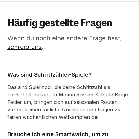
Häufig gestellte Fragen
Wenn du noch eine andere Frage hast,
schreib uns
.
Was sind Schrittzähler-Spiele?
Das sind Spielmodi, die deine Schrittzahl als
Fortschritt nutzen. In Motion drehen Schritte Bingo-
Felder um, bringen dich auf saisonalen Routen
voran, treiben tägliche Quests an und tragen zu
fairen wöchentlichen Wettkämpfen bei.
Brauche ich eine Smartwatch, um zu