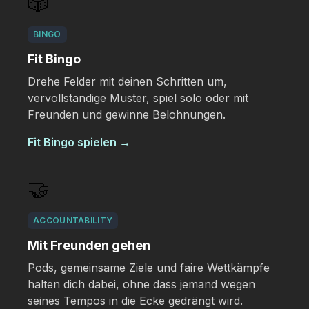
🎲
BINGO
Fit Bingo
Drehe Felder mit deinen Schritten um,
vervollständige Muster, spiel solo oder mit
Freunden und gewinne Belohnungen.
Fit Bingo spielen
→
🤝
ACCOUNTABILITY
Mit Freunden gehen
Pods, gemeinsame Ziele und faire Wettkämpfe
halten dich dabei, ohne dass jemand wegen
seines Tempos in die Ecke gedrängt wird.