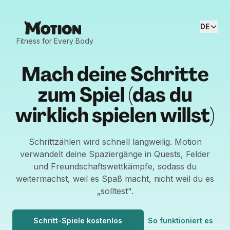
DE
Fitness for Every Body
Mach deine Schritte
zum Spiel (das du
wirklich spielen willst)
Schrittzählen wird schnell langweilig. Motion
verwandelt deine Spaziergänge in Quests, Felder
und Freundschaftswettkämpfe, sodass du
weitermachst, weil es Spaß macht, nicht weil du es
„solltest".
Schritt-Spiele kostenlos
So funktioniert es