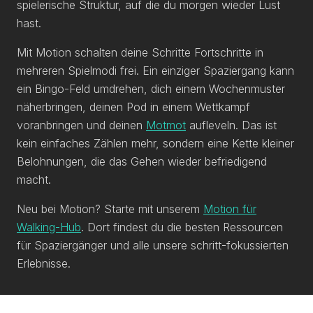
spielerische Struktur, auf die du morgen wieder Lust
hast.
Mit Motion schalten deine Schritte Fortschritte in
mehreren Spielmodi frei. Ein einziger Spaziergang kann
ein Bingo-Feld umdrehen, dich einem Wochenmuster
näherbringen, deinen Pod in einem Wettkampf
voranbringen und deinen
Motmot
aufleveln. Das ist
kein einfaches Zählen mehr, sondern eine Kette kleiner
Belohnungen, die das Gehen wieder befriedigend
macht.
Neu bei Motion? Starte mit unserem
Motion für
Walking-Hub
. Dort findest du die besten Ressourcen
für Spaziergänger und alle unsere schritt-fokussierten
Erlebnisse.