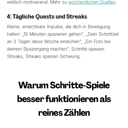
wirklich motivierend. Mehr zu
wöchentlichen Duellen
.
4) Tägliche Quests und Streaks
Kleine, erreichbare Impulse, die dich in Bewegung
halten: „10 Minuten spazieren gehen", „Dein Schrittziel
an 3 Tagen diese Woche erreichen", „Ein Foto bei
deinem Spaziergang machen". Schritte speisen
Streaks, Streaks speisen Schwung.
Warum Schritte-Spiele
besser funktionieren als
reines Zählen