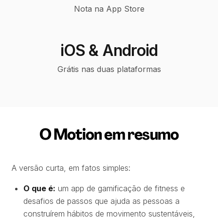
Nota na App Store
iOS & Android
Grátis nas duas plataformas
O Motion em resumo
A versão curta, em fatos simples:
O que é:
um app de gamificação de fitness e
desafios de passos que ajuda as pessoas a
construírem hábitos de movimento sustentáveis,