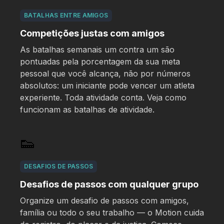
BATALHAS ENTRE AMIGOS
Competições justas com amigos
As batalhas semanais um contra um são
pontuadas pela porcentagem da sua meta
pessoal que você alcança, não por números
absolutos: um iniciante pode vencer um atleta
experiente. Toda atividade conta. Veja como
funcionam as
batalhas de atividade
.
👟
DESAFIOS DE PASSOS
Desafios de passos com qualquer grupo
Organize um desafio de passos com amigos,
família ou todo o seu trabalho — o Motion cuida