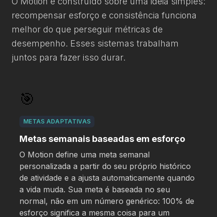
O Motion é construído sobre uma ideia simples:
recompensar esforço e consistência funciona
melhor do que perseguir métricas de
desempenho. Esses sistemas trabalham
juntos para fazer isso durar.
🎯
METAS ADAPTATIVAS
Metas semanais baseadas em esforço
O Motion define uma meta semanal
personalizada a partir do seu próprio histórico
de atividade e a ajusta automaticamente quando
a vida muda. Sua meta é baseada no seu
normal, não em um número genérico: 100% de
esforço significa a mesma coisa para um