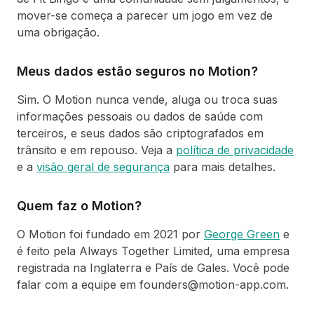
mover-se começa a parecer um jogo em vez de
uma obrigação.
Meus dados estão seguros no Motion?
Sim. O Motion nunca vende, aluga ou troca suas
informações pessoais ou dados de saúde com
terceiros, e seus dados são criptografados em
trânsito e em repouso. Veja a
política de privacidade
e a
visão geral de segurança
para mais detalhes.
Quem faz o Motion?
O Motion foi fundado em 2021 por
George Green
e
é feito pela Always Together Limited, uma empresa
registrada na Inglaterra e País de Gales. Você pode
falar com a equipe em founders@motion-app.com.