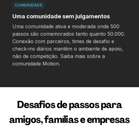
COMUNIDADE
Uma comunidade sem julgamentos
Uma comunidade ativa e moderada onde 500
passos são comemorados tanto quanto 50.000.
Conexão com parceiros, times de desafio e
check-ins diários mantêm o ambiente de apoio,
não de competição. Saiba mais sobre a
comunidade Motion
.
Desafios de passos para
amigos, famílias e empresas