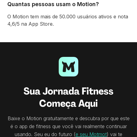
Quantas pessoas usam o Motion?
O Motion tem mais de 50.000 usuários ativos e nota
4,6/5 na App Store.
Sua Jornada Fitness
Começa Aqui
Baixe o Motion gratuitamente e descubra por que este
é o app de fitness que você vai realmente continuar
usando. Seu eu do futuro (
e seu Motmot
) vai te