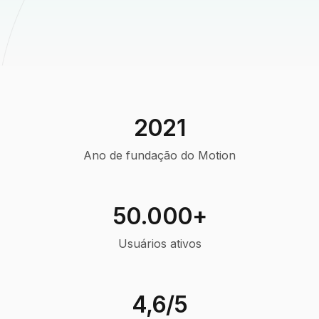
2021
Ano de fundação do Motion
50.000+
Usuários ativos
4,6/5