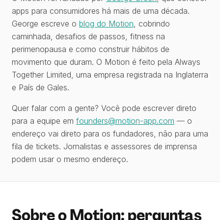
apps para consumidores há mais de uma década.
George escreve o
blog do Motion
, cobrindo
caminhada, desafios de passos, fitness na
perimenopausa e como construir hábitos de
movimento que duram. O Motion é feito pela Always
Together Limited, uma empresa registrada na Inglaterra
e País de Gales.
Quer falar com a gente? Você pode escrever direto
para a equipe em
founders@motion-app.com
— o
endereço vai direto para os fundadores, não para uma
fila de tickets. Jornalistas e assessores de imprensa
podem usar o mesmo endereço.
Sobre o Motion: perguntas