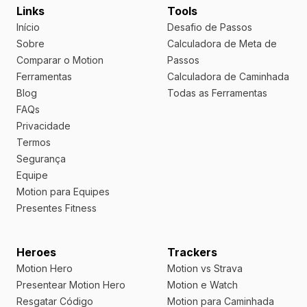
Links
Tools
Início
Desafio de Passos
Sobre
Calculadora de Meta de
Comparar o Motion
Passos
Ferramentas
Calculadora de Caminhada
Blog
Todas as Ferramentas
FAQs
Privacidade
Termos
Segurança
Equipe
Motion para Equipes
Presentes Fitness
Heroes
Trackers
Motion Hero
Motion vs Strava
Presentear Motion Hero
Motion e Watch
Resgatar Código
Motion para Caminhada