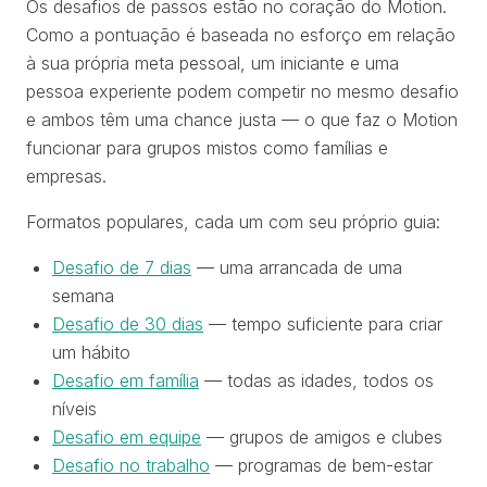
Os desafios de passos estão no coração do Motion.
Como a pontuação é baseada no esforço em relação
à sua própria meta pessoal, um iniciante e uma
pessoa experiente podem competir no mesmo desafio
e ambos têm uma chance justa — o que faz o Motion
funcionar para grupos mistos como famílias e
empresas.
Formatos populares, cada um com seu próprio guia:
Desafio de 7 dias
— uma arrancada de uma
semana
Desafio de 30 dias
— tempo suficiente para criar
um hábito
Desafio em família
— todas as idades, todos os
níveis
Desafio em equipe
— grupos de amigos e clubes
Desafio no trabalho
— programas de bem-estar