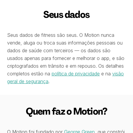
Seus dados
Seus dados de fitness são seus. O Motion nunca
vende, aluga ou troca suas informações pessoais ou
dados de saúde com terceiros — os dados são
usados apenas para fornecer e melhorar o app, e são
criptografados em trânsito e em repouso. Os detalhes
completos estão na
política de privacidade
e na
visão
geral de segurança
.
Quem faz o Motion?
O Motion foi fundado por
George Green
, que constrói