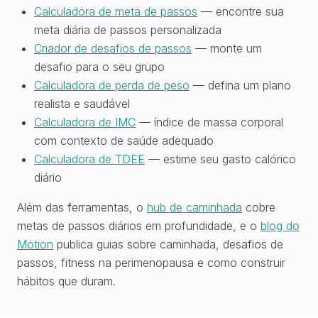
Calculadora de meta de passos
— encontre sua
meta diária de passos personalizada
Criador de desafios de passos
— monte um
desafio para o seu grupo
Calculadora de perda de peso
— defina um plano
realista e saudável
Calculadora de IMC
— índice de massa corporal
com contexto de saúde adequado
Calculadora de TDEE
— estime seu gasto calórico
diário
Além das ferramentas, o
hub de caminhada
cobre
metas de passos diários em profundidade, e o
blog do
Motion
publica guias sobre caminhada, desafios de
passos, fitness na perimenopausa e como construir
hábitos que duram.