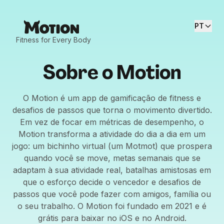
PT
Fitness for Every Body
Sobre o Motion
O Motion é um app de gamificação de fitness e
desafios de passos que torna o movimento divertido.
Em vez de focar em métricas de desempenho, o
Motion transforma a atividade do dia a dia em um
jogo: um bichinho virtual (um Motmot) que prospera
quando você se move, metas semanais que se
adaptam à sua atividade real, batalhas amistosas em
que o esforço decide o vencedor e desafios de
passos que você pode fazer com amigos, família ou
o seu trabalho. O Motion foi fundado em 2021 e é
grátis para baixar no iOS e no Android.