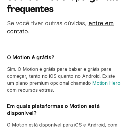
frequentes
Se você tiver outras dúvidas,
entre em
contato
.
O Motion é grátis?
Sim. O Motion é grátis para baixar e grátis para
começar, tanto no iOS quanto no Android. Existe
um plano premium opcional chamado
Motion Hero
com recursos extras.
Em quais plataformas o Motion está
disponível?
O Motion está disponível para iOS e Android, com