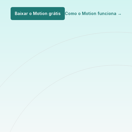
Baixar o Motion grátis
Como o Motion funciona
→