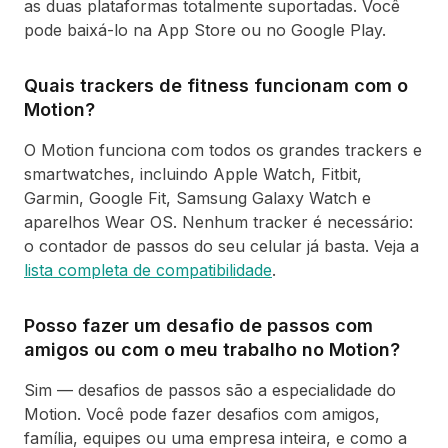
as duas plataformas totalmente suportadas. Você
pode baixá-lo na App Store ou no Google Play.
Quais trackers de fitness funcionam com o
Motion?
O Motion funciona com todos os grandes trackers e
smartwatches, incluindo Apple Watch, Fitbit,
Garmin, Google Fit, Samsung Galaxy Watch e
aparelhos Wear OS. Nenhum tracker é necessário:
o contador de passos do seu celular já basta. Veja a
lista completa de compatibilidade
.
Posso fazer um desafio de passos com
amigos ou com o meu trabalho no Motion?
Sim — desafios de passos são a especialidade do
Motion. Você pode fazer desafios com amigos,
família, equipes ou uma empresa inteira, e como a