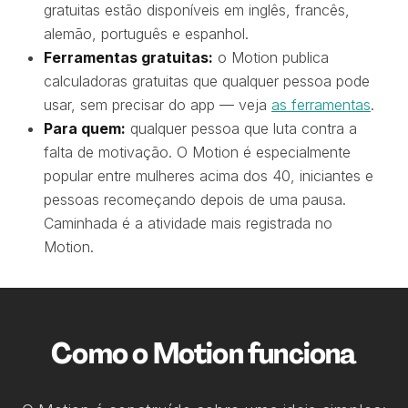
gratuitas estão disponíveis em inglês, francês,
alemão, português e espanhol.
Ferramentas gratuitas:
o Motion publica
calculadoras gratuitas que qualquer pessoa pode
usar, sem precisar do app — veja
as ferramentas
.
Para quem:
qualquer pessoa que luta contra a
falta de motivação. O Motion é especialmente
popular entre mulheres acima dos 40, iniciantes e
pessoas recomeçando depois de uma pausa.
Caminhada é a atividade mais registrada no
Motion.
Como o Motion funciona