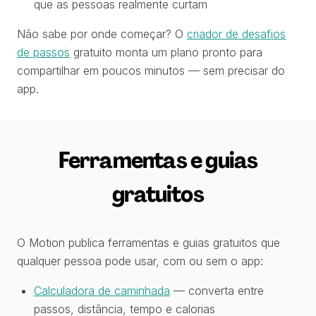
que as pessoas realmente curtam
Não sabe por onde começar? O
criador de desafios
de passos
gratuito monta um plano pronto para
compartilhar em poucos minutos — sem precisar do
app.
Ferramentas e guias
gratuitos
O Motion publica ferramentas e guias gratuitos que
qualquer pessoa pode usar, com ou sem o app:
Calculadora de caminhada
— converta entre
passos, distância, tempo e calorias