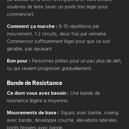
soulevés de terre (avec un poids très léger pour
commencer).
Comment ça marche :
8-10 répétitions par
mouvement, 1-2 circuits, deux fois par semaine.
Commencez suffisamment léger pour que ce soit
gérable, pas épuisant.
Bon pour :
Personnes prêtes pour un peu plus de défi,
ou qui veulent progresser graduellement.
Bande de Résistance
Ce dont vous avez besoin :
Une bande de
résistance légère à moyenne.
Mouvements de base :
Squats avec bande, rowing
avec bande, développé couché, élévations latérales,
ponts fessiers avec bande.