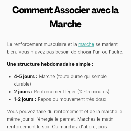
Comment Associer avec la
Marche
Le renforcement musculaire et la
marche
se marient
bien. Vous n'avez pas besoin de choisir l'un ou l'autre.
Une structure hebdomadaire simple :
4-5 jours :
Marche (toute durée qui semble
durable)
2 jours :
Renforcement léger (10-15 minutes)
1-2 jours :
Repos ou mouvement très doux
Vous pouvez faire du renforcement et de la marche le
même jour si l'énergie le permet. Marchez le matin,
renforcement le soir. Ou marchez d'abord, puis