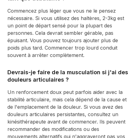
Commencez plus léger que vous ne le pensez
nécessaire. Si vous utilisez des haltères, 2-3kg est
un point de départ sensé pour la plupart des
personnes. Cela devrait sembler gérable, pas
épuisant. Vous pouvez toujours ajouter plus de
poids plus tard. Commencer trop lourd conduit
souvent à arrêter complètement.
Devrais-je faire de la musculation si j'ai des
douleurs articulaires ?
Un renforcement doux peut parfois aider avec la
stabilité articulaire, mais cela dépend de la cause et
de l'emplacement de la douleur. Si vous avez des
douleurs articulaires persistantes, consultez un
kinésithérapeute avant de commencer. Ils peuvent
recommander des modifications ou des
mouvements alternatifs qui n'aggraveront pas vos