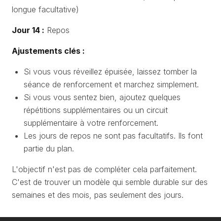
longue facultative)
Jour 14 :
Repos
Ajustements clés :
Si vous vous réveillez épuisée, laissez tomber la
séance de renforcement et marchez simplement.
Si vous vous sentez bien, ajoutez quelques
répétitions supplémentaires ou un circuit
supplémentaire à votre renforcement.
Les jours de repos ne sont pas facultatifs. Ils font
partie du plan.
L'objectif n'est pas de compléter cela parfaitement.
C'est de trouver un modèle qui semble durable sur des
semaines et des mois, pas seulement des jours.