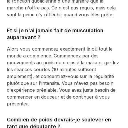
la fonction quotidienne d'une manière que la
marche n'offre pas. Ce n'est pas requis, mais cela
vaut la peine d'y réfléchir quand vous êtes prête.
Et si je n'ai jamais fait de musculation
auparavant ?
Alors vous commencez exactement là où tout le
monde a commencé. Commencez par des
mouvements au poids du corps à la maison, gardez
les séances courtes (10 minutes suffisent
amplement), et concentrez-vous sur la régularité
plutôt que sur l'intensité. Vous n'avez pas besoin
d'expérience préalable. Vous avez juste besoin de
commencer en douceur et de continuer à vous
présenter.
Combien de poids devrais-je soulever en
tant que débutante ?