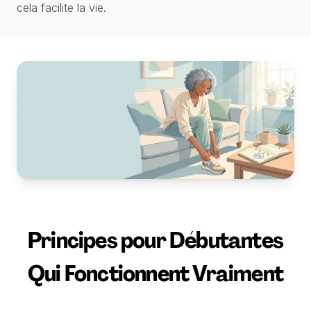
cela facilite la vie.
Principes pour Débutantes
Qui Fonctionnent Vraiment