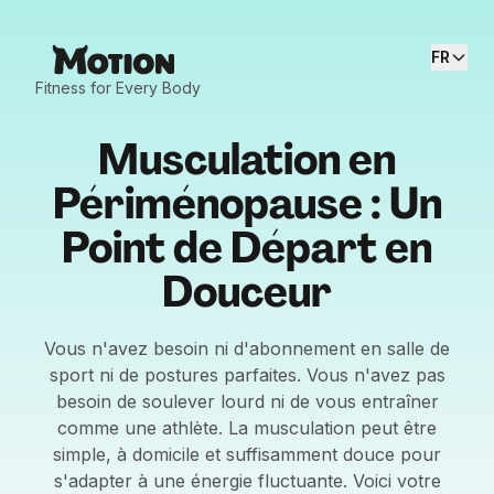
FR
Fitness for Every Body
Musculation en
Périménopause : Un
Point de Départ en
Douceur
Vous n'avez besoin ni d'abonnement en salle de
sport ni de postures parfaites. Vous n'avez pas
besoin de soulever lourd ni de vous entraîner
comme une athlète. La musculation peut être
simple, à domicile et suffisamment douce pour
s'adapter à une énergie fluctuante. Voici votre