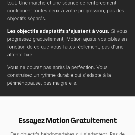
tout. Une marche et une séance de renforcement
contribuent toutes deux à votre progression, pas des
objectifs séparés.
Les objectifs adaptatifs s'ajustent à vous.
Si vous
progressez graduellement, Motion ajuste vos cibles en
fonction de ce que vous faites réellement, pas d'une
attente fixe.
Vous ne courez pas après la perfection. Vous
construisez un rythme durable qui s'adapte à la
périménopause, pas malgré elle.
Essayez Motion Gratuitement
Des objectifs hebdomadaires qui s'adaptent. Pas de