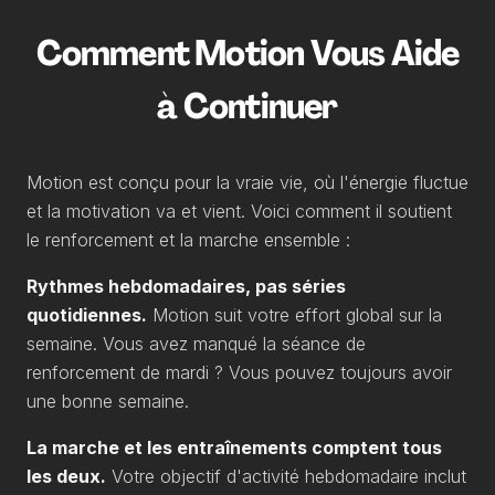
Comment Motion Vous Aide
à Continuer
Motion est conçu pour la vraie vie, où l'énergie fluctue
et la motivation va et vient. Voici comment il soutient
le renforcement et la marche ensemble :
Rythmes hebdomadaires, pas séries
quotidiennes.
Motion suit votre effort global sur la
semaine. Vous avez manqué la séance de
renforcement de mardi ? Vous pouvez toujours avoir
une bonne semaine.
La marche et les entraînements comptent tous
les deux.
Votre objectif d'activité hebdomadaire inclut