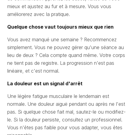
mieux et ajustez au fur et à mesure. Vous vous
améliorerez avec la pratique.
Quelque chose vaut toujours mieux que rien
Vous avez manqué une semaine ? Recommencez
simplement. Vous ne pouvez gérer qu'une séance au
lieu de deux ? Cela compte quand même. Votre corps
ne tient pas de registre. La progression n'est pas
linéaire, et c'est normal.
La douleur est un signal d'arrêt
Une légère fatigue musculaire le lendemain est
normale. Une douleur aiguë pendant ou après ne l'est
pas. Si quelque chose fait mal, sautez-le ou modifiez-
le. Si la douleur persiste, consultez un professionnel.
Vous n'êtes pas faible pour vous adapter, vous êtes