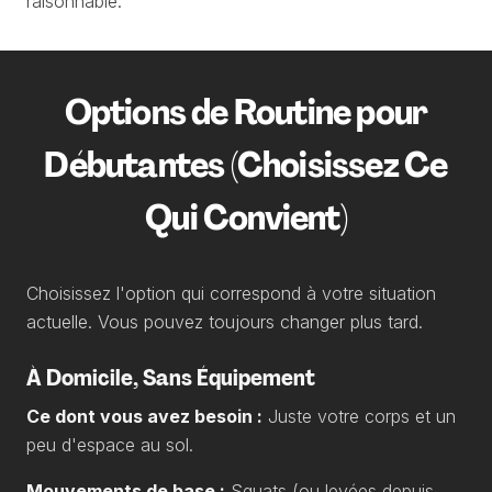
raisonnable.
Options de Routine pour
Débutantes (Choisissez Ce
Qui Convient)
Choisissez l'option qui correspond à votre situation
actuelle. Vous pouvez toujours changer plus tard.
À Domicile, Sans Équipement
Ce dont vous avez besoin :
Juste votre corps et un
peu d'espace au sol.
Mouvements de base :
Squats (ou levées depuis