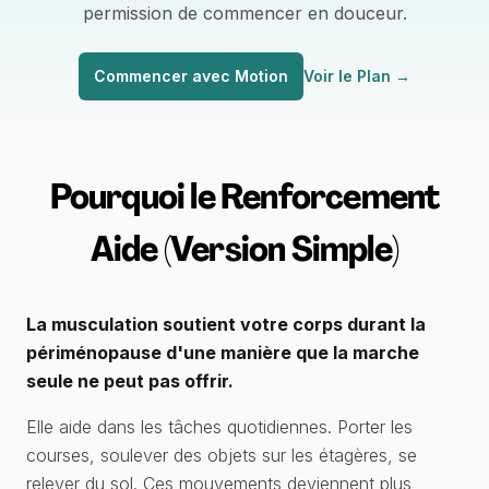
permission de commencer en douceur.
Commencer avec Motion
Voir le Plan
→
Pourquoi le Renforcement
Aide (Version Simple)
La musculation soutient votre corps durant la
périménopause d'une manière que la marche
seule ne peut pas offrir.
Elle aide dans les tâches quotidiennes. Porter les
courses, soulever des objets sur les étagères, se
relever du sol. Ces mouvements deviennent plus