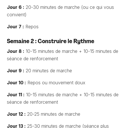
Jour 6 :
20-30 minutes de marche (ou ce qui vous
convient)
Jour 7 :
Repos
Semaine 2 : Construire le Rythme
Jour 8 :
10-15 minutes de marche + 10-15 minutes de
séance de renforcement
Jour 9 :
20 minutes de marche
Jour 10 :
Repos ou mouvement doux
Jour 11 :
10-15 minutes de marche + 10-15 minutes de
séance de renforcement
Jour 12 :
20-25 minutes de marche
Jour 13 :
25-30 minutes de marche (séance plus