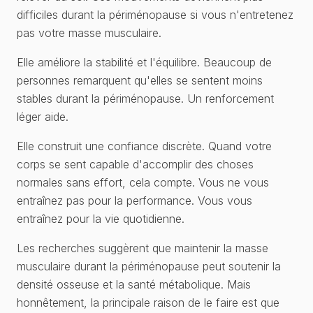
difficiles durant la périménopause si vous n'entretenez
pas votre masse musculaire.
Elle améliore la stabilité et l'équilibre. Beaucoup de
personnes remarquent qu'elles se sentent moins
stables durant la périménopause. Un renforcement
léger aide.
Elle construit une confiance discrète. Quand votre
corps se sent capable d'accomplir des choses
normales sans effort, cela compte. Vous ne vous
entraînez pas pour la performance. Vous vous
entraînez pour la vie quotidienne.
Les recherches suggèrent que maintenir la masse
musculaire durant la périménopause peut soutenir la
densité osseuse et la santé métabolique. Mais
honnêtement, la principale raison de le faire est que