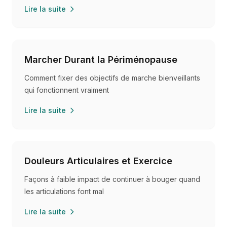
Lire la suite
Marcher Durant la Périménopause
Comment fixer des objectifs de marche bienveillants
qui fonctionnent vraiment
Lire la suite
Douleurs Articulaires et Exercice
Façons à faible impact de continuer à bouger quand
les articulations font mal
Lire la suite