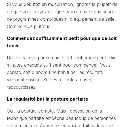
Si vous débutez en musculation, ignorez la plupart de
ce que vous voyez en ligne. Vous n'avez pas besoin
de programmes compliqués ni d'équipement de salle.
Commencez plutôt ici.
Commencez suffisamment petit pour que ce soit
facile
Deux séances par semaine suffisent amplement. Dix
minutes chacune suffisent pour commencer. Vous
construisez d'abord une habitude, les résultats
viennent ensuite. Si c'est difficile à caser,
raccourcissez.
La régularité bat la posture parfaite
Oui, la posture compte. Mais l'obsession de la
technique parfaite empêche beaucoup de personnes
de commencer. Apprenez les bases, faites de votre