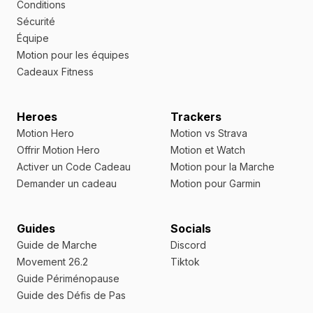
Conditions
Sécurité
Équipe
Motion pour les équipes
Cadeaux Fitness
Heroes
Trackers
Motion Hero
Motion vs Strava
Offrir Motion Hero
Motion et Watch
Activer un Code Cadeau
Motion pour la Marche
Demander un cadeau
Motion pour Garmin
Guides
Socials
Guide de Marche
Discord
Movement 26.2
Tiktok
Guide Périménopause
Guide des Défis de Pas