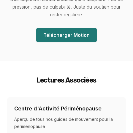
pression, pas de culpabilité. Juste du soutien pour
rester régulière.
Télécharger Motion
Lectures Associées
Centre d'Activité Périménopause
Aperçu de tous nos guides de mouvement pour la
périménopause