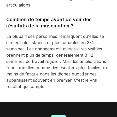
articulations.
Combien de temps avant de voir des
résultats de la musculation ?
La plupart des personnes remarquent qu'elles se
sentent plus stables et plus capables en 3-4
semaines. Les changements musculaires visibles
prennent plus de temps, généralement 8-12
semaines de travail régulier. Mais les améliorations
fonctionnelles comme des escaliers plus faciles ou
moins de fatigue dans les tâches quotidiennes
apparaissent souvent en premier. C'est le vrai
résultat qui compte.