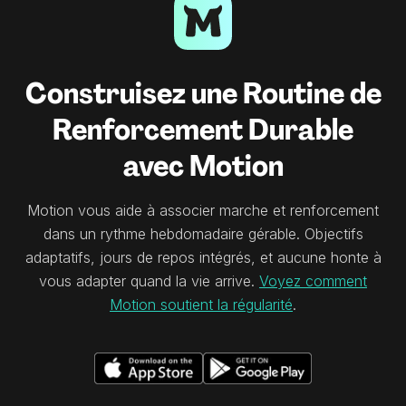
Construisez une Routine de
Renforcement Durable
avec Motion
Motion vous aide à associer marche et renforcement
dans un rythme hebdomadaire gérable. Objectifs
adaptatifs, jours de repos intégrés, et aucune honte à
vous adapter quand la vie arrive.
Voyez comment
Motion soutient la régularité
.