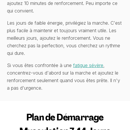
ajoutez 10 minutes de renforcement. Peu importe ce
qui convient.
Les jours de faible énergie, privilégiez la marche. C'est
plus facile à maintenir et toujours vraiment utile. Les
meilleurs jours, ajoutez le renforcement. Vous ne
cherchez pas la perfection, vous cherchez un rythme
qui dure.
Si vous êtes confrontée à une
fatigue sévère
,
concentrez-vous d'abord sur la marche et ajoutez le
renforcement seulement quand vous êtes prête. Il n'y
a pas d'urgence.
Plan de Démarrage