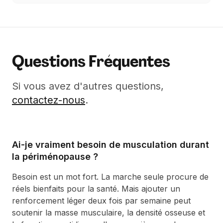
Questions Fréquentes
Si vous avez d'autres questions,
contactez-nous
.
Ai-je vraiment besoin de musculation durant
la périménopause ?
Besoin est un mot fort. La marche seule procure de
réels bienfaits pour la santé. Mais ajouter un
renforcement léger deux fois par semaine peut
soutenir la masse musculaire, la densité osseuse et