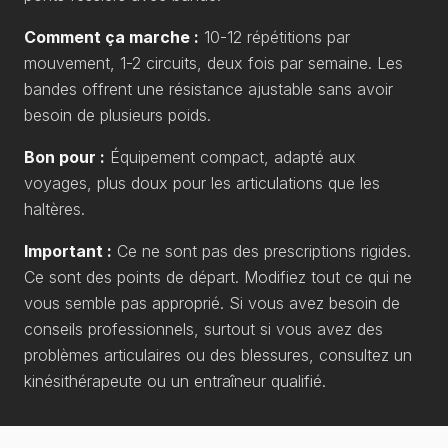
Comment ça marche :
10-12 répétitions par
mouvement, 1-2 circuits, deux fois par semaine. Les
bandes offrent une résistance ajustable sans avoir
besoin de plusieurs poids.
Bon pour :
Équipement compact, adapté aux
voyages, plus doux pour les articulations que les
haltères.
Important :
Ce ne sont pas des prescriptions rigides.
Ce sont des points de départ. Modifiez tout ce qui ne
vous semble pas approprié. Si vous avez besoin de
conseils professionnels, surtout si vous avez des
problèmes articulaires ou des blessures, consultez un
kinésithérapeute ou un entraîneur qualifié.