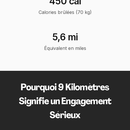
450 cal
Calories brûlées (70 kg)
5,6 mi
Équivalent en miles
Pourquoi 9 Kilomètres
Signifie un Engagement
Sérieux