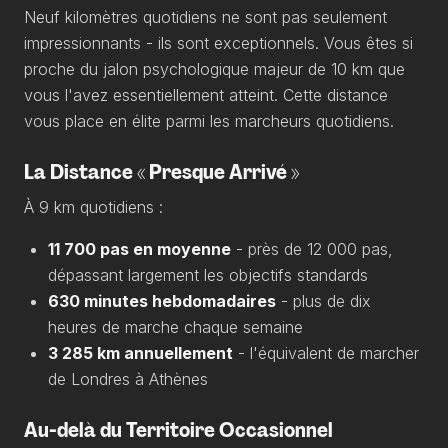
Neuf kilomètres quotidiens ne sont pas seulement
impressionnants - ils sont exceptionnels. Vous êtes si
proche du jalon psychologique majeur de 10 km que
vous l'avez essentiellement atteint. Cette distance
vous place en élite parmi les marcheurs quotidiens.
La Distance « Presque Arrivé »
À 9 km quotidiens :
11 700 pas en moyenne
- près de 12 000 pas,
dépassant largement les objectifs standards
630 minutes hebdomadaires
- plus de dix
heures de marche chaque semaine
3 285 km annuellement
- l'équivalent de marcher
de Londres à Athènes
Au-delà du Territoire Occasionnel