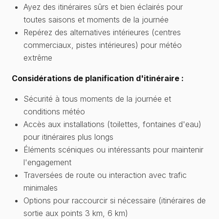
Ayez des itinéraires sûrs et bien éclairés pour
toutes saisons et moments de la journée
Repérez des alternatives intérieures (centres
commerciaux, pistes intérieures) pour météo
extrême
Considérations de planification d'itinéraire :
Sécurité à tous moments de la journée et
conditions météo
Accès aux installations (toilettes, fontaines d'eau)
pour itinéraires plus longs
Éléments scéniques ou intéressants pour maintenir
l'engagement
Traversées de route ou interaction avec trafic
minimales
Options pour raccourcir si nécessaire (itinéraires de
sortie aux points 3 km, 6 km)