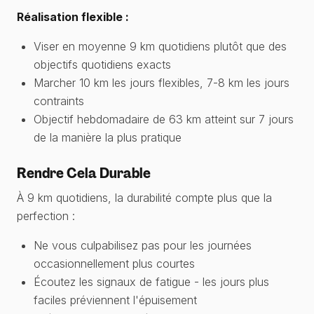
Réalisation flexible :
Viser en moyenne 9 km quotidiens plutôt que des
objectifs quotidiens exacts
Marcher 10 km les jours flexibles, 7-8 km les jours
contraints
Objectif hebdomadaire de 63 km atteint sur 7 jours
de la manière la plus pratique
Rendre Cela Durable
À 9 km quotidiens, la durabilité compte plus que la
perfection :
Ne vous culpabilisez pas pour les journées
occasionnellement plus courtes
Écoutez les signaux de fatigue - les jours plus
faciles préviennent l'épuisement