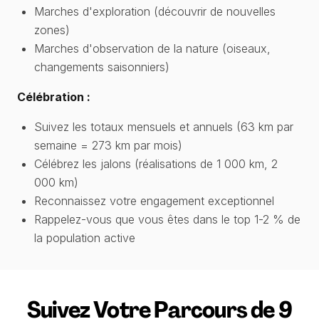
Marches d'exploration (découvrir de nouvelles
zones)
Marches d'observation de la nature (oiseaux,
changements saisonniers)
Célébration :
Suivez les totaux mensuels et annuels (63 km par
semaine = 273 km par mois)
Célébrez les jalons (réalisations de 1 000 km, 2
000 km)
Reconnaissez votre engagement exceptionnel
Rappelez-vous que vous êtes dans le top 1-2 % de
la population active
Suivez Votre Parcours de 9