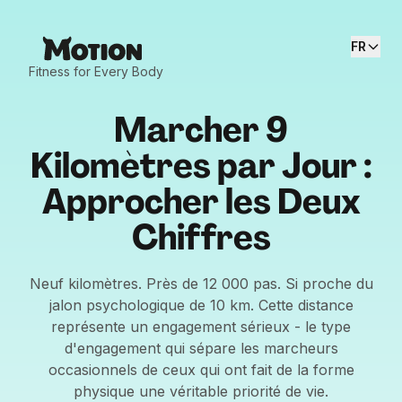
FR
Fitness for Every Body
Marcher 9
Kilomètres par Jour :
Approcher les Deux
Chiffres
Neuf kilomètres. Près de 12 000 pas. Si proche du
jalon psychologique de 10 km. Cette distance
représente un engagement sérieux - le type
d'engagement qui sépare les marcheurs
occasionnels de ceux qui ont fait de la forme
physique une véritable priorité de vie.