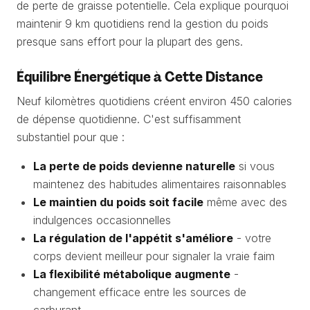
de perte de graisse potentielle. Cela explique pourquoi
maintenir 9 km quotidiens rend la gestion du poids
presque sans effort pour la plupart des gens.
Équilibre Énergétique à Cette Distance
Neuf kilomètres quotidiens créent environ 450 calories
de dépense quotidienne. C'est suffisamment
substantiel pour que :
La perte de poids devienne naturelle
si vous
maintenez des habitudes alimentaires raisonnables
Le maintien du poids soit facile
même avec des
indulgences occasionnelles
La régulation de l'appétit s'améliore
- votre
corps devient meilleur pour signaler la vraie faim
La flexibilité métabolique augmente
-
changement efficace entre les sources de