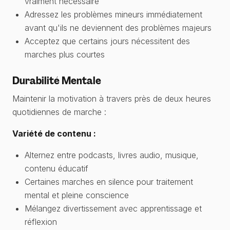
vraiment nécessaire
Adressez les problèmes mineurs immédiatement
avant qu'ils ne deviennent des problèmes majeurs
Acceptez que certains jours nécessitent des
marches plus courtes
Durabilité Mentale
Maintenir la motivation à travers près de deux heures
quotidiennes de marche :
Variété de contenu :
Alternez entre podcasts, livres audio, musique,
contenu éducatif
Certaines marches en silence pour traitement
mental et pleine conscience
Mélangez divertissement avec apprentissage et
réflexion