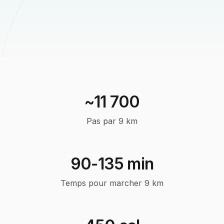
~11 700
Pas par 9 km
90-135 min
Temps pour marcher 9 km