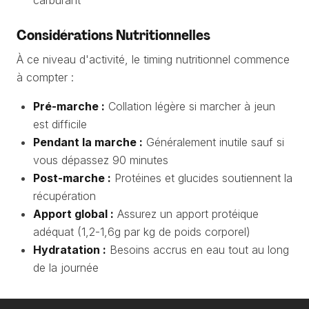
carburant
Considérations Nutritionnelles
À ce niveau d'activité, le timing nutritionnel commence
à compter :
Pré-marche :
Collation légère si marcher à jeun
est difficile
Pendant la marche :
Généralement inutile sauf si
vous dépassez 90 minutes
Post-marche :
Protéines et glucides soutiennent la
récupération
Apport global :
Assurez un apport protéique
adéquat (1,2-1,6g par kg de poids corporel)
Hydratation :
Besoins accrus en eau tout au long
de la journée