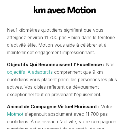
km avec Motion
Neuf kilomètres quotidiens signifient que vous
atteignez environ 11 700 pas - bien dans le territoire
d'activité élite. Motion vous aide à célébrer et à
maintenir cet engagement impressionnant.
Objectifs Qui Reconnaissent l'Excellence :
Nos
objectifs IA adaptatifs
comprennent que 9 km
quotidiens vous placent parmi les personnes les plus
actives. Vos cibles reflètent ce dévouement
exceptionnel tout en prévenant l'épuisement.
Animal de Compagnie Virtuel Florissant :
Votre
Motmot
s'épanouit absolument avec 11 700 pas
quotidiens. À ce niveau d'activité, votre compagnon