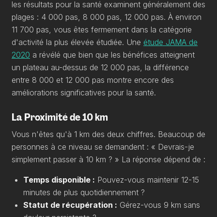
les résultats pour la santé examinent généralement des
plages : 4 000 pas, 8 000 pas, 12 000 pas. À environ
11 700 pas, vous êtes fermement dans la catégorie
d'activité la plus élevée étudiée. Une
étude JAMA de
2020
a révélé que bien que les bénéfices atteignent
un plateau au-dessus de 12 000 pas, la différence
entre 8 000 et 12 000 pas montre encore des
améliorations significatives pour la santé.
La Proximité de 10 km
Vous n'êtes qu'à 1 km des deux chiffres. Beaucoup de
personnes à ce niveau se demandent : « Devrais-je
simplement passer à 10 km ? » La réponse dépend de :
Temps disponible :
Pouvez-vous maintenir 12-15
minutes de plus quotidiennement ?
Statut de récupération :
Gérez-vous 9 km sans