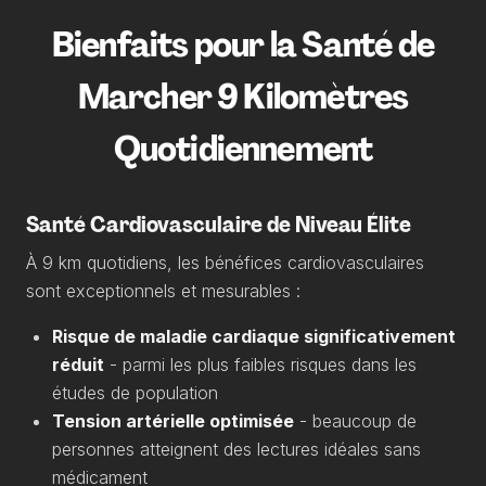
Bienfaits pour la Santé de
Marcher 9 Kilomètres
Quotidiennement
Santé Cardiovasculaire de Niveau Élite
À 9 km quotidiens, les bénéfices cardiovasculaires
sont exceptionnels et mesurables :
Risque de maladie cardiaque significativement
réduit
- parmi les plus faibles risques dans les
études de population
Tension artérielle optimisée
- beaucoup de
personnes atteignent des lectures idéales sans
médicament