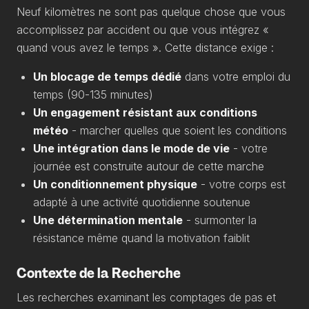
Neuf kilomètres ne sont pas quelque chose que vous
accomplissez par accident ou que vous intégrez «
quand vous avez le temps ». Cette distance exige :
Un blocage de temps dédié
dans votre emploi du
temps (90-135 minutes)
Un engagement résistant aux conditions
météo
- marcher quelles que soient les conditions
Une intégration dans le mode de vie
- votre
journée est construite autour de cette marche
Un conditionnement physique
- votre corps est
adapté à une activité quotidienne soutenue
Une détermination mentale
- surmonter la
résistance même quand la motivation faiblit
Contexte de la Recherche
Les recherches examinant les comptages de pas et