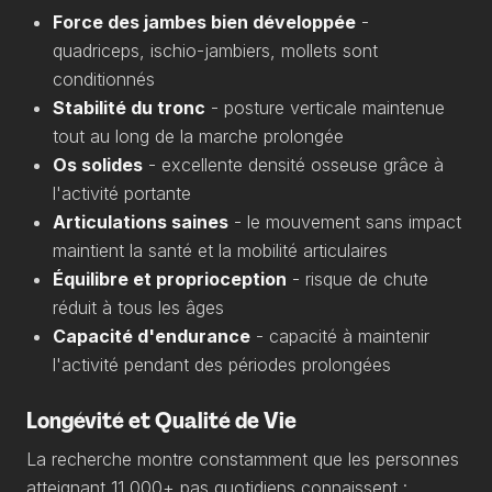
Force des jambes bien développée
-
quadriceps, ischio-jambiers, mollets sont
conditionnés
Stabilité du tronc
- posture verticale maintenue
tout au long de la marche prolongée
Os solides
- excellente densité osseuse grâce à
l'activité portante
Articulations saines
- le mouvement sans impact
maintient la santé et la mobilité articulaires
Équilibre et proprioception
- risque de chute
réduit à tous les âges
Capacité d'endurance
- capacité à maintenir
l'activité pendant des périodes prolongées
Longévité et Qualité de Vie
La recherche montre constamment que les personnes
atteignant 11 000+ pas quotidiens connaissent :