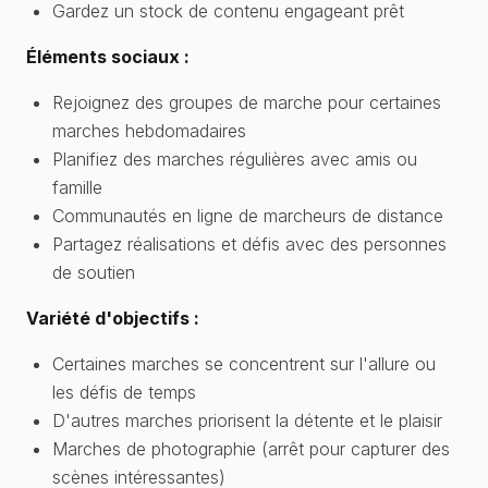
Gardez un stock de contenu engageant prêt
Éléments sociaux :
Rejoignez des groupes de marche pour certaines
marches hebdomadaires
Planifiez des marches régulières avec amis ou
famille
Communautés en ligne de marcheurs de distance
Partagez réalisations et défis avec des personnes
de soutien
Variété d'objectifs :
Certaines marches se concentrent sur l'allure ou
les défis de temps
D'autres marches priorisent la détente et le plaisir
Marches de photographie (arrêt pour capturer des
scènes intéressantes)