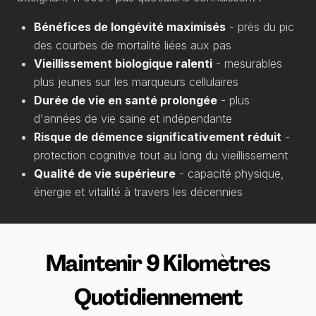
Bénéfices de longévité maximisés
- près du pic
des courbes de mortalité liées aux pas
Vieillissement biologique ralenti
- mesurables
plus jeunes sur les marqueurs cellulaires
Durée de vie en santé prolongée
- plus
d'années de vie saine et indépendante
Risque de démence significativement réduit
-
protection cognitive tout au long du vieillissement
Qualité de vie supérieure
- capacité physique,
énergie et vitalité à travers les décennies
Maintenir 9 Kilomètres
Quotidiennement