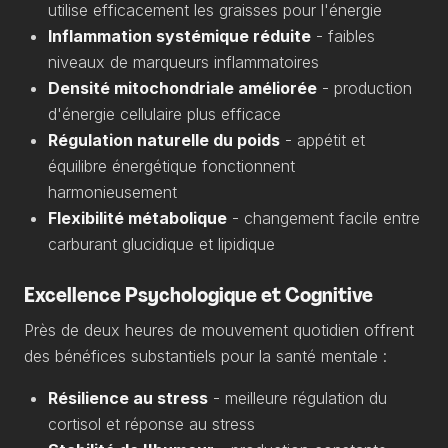
utilise efficacement les graisses pour l'énergie
Inflammation systémique réduite
- faibles
niveaux de marqueurs inflammatoires
Densité mitochondriale améliorée
- production
d'énergie cellulaire plus efficace
Régulation naturelle du poids
- appétit et
équilibre énergétique fonctionnent
harmonieusement
Flexibilité métabolique
- changement facile entre
carburant glucidique et lipidique
Excellence Psychologique et Cognitive
Près de deux heures de mouvement quotidien offrent
des bénéfices substantiels pour la santé mentale :
Résilience au stress
- meilleure régulation du
cortisol et réponse au stress