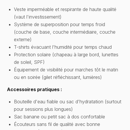
Veste imperméable et respirante de haute qualité
(vaut l'investissement)
Système de superposition pour temps froid
(couche de base, couche intermédiaire, couche
externe)
T-shirts évacuant l'humidité pour temps chaud
Protection solaire (chapeau à large bord, lunettes
de soleil, SPF)
Équipement de visibilité pour marches tôt le matin
ou en soirée (gilet réfléchissant, lumières)
Accessoires pratiques :
Bouteille d'eau fiable ou sac d'hydratation (surtout
pour sessions plus longues)
Sac banane ou petit sac à dos confortable
Écouteurs sans fil de qualité avec bonne