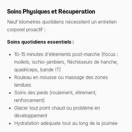
Soins Physiques et Récupération
Neuf kilomètres quotidiens nécessitent un entretien
corporel proactif :
Soins quotidiens essentiels :
10-15 minutes d'étirements post-marche (focus :
mollets, ischio-jambiers, fléchisseurs de hanche,
quadriceps, bande IT)
Rouleau en mousse ou massage des zones
tendues
Soins des pieds (roulement, étirement,
renforcement)
Glacer tout point chaud ou problème en
développement
Hydratation adéquate tout au long de la journée