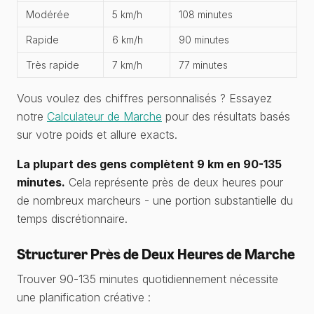
Modérée
5 km/h
108 minutes
Rapide
6 km/h
90 minutes
Très rapide
7 km/h
77 minutes
Vous voulez des chiffres personnalisés ? Essayez
notre
Calculateur de Marche
pour des résultats basés
sur votre poids et allure exacts.
La plupart des gens complètent 9 km en 90-135
minutes.
Cela représente près de deux heures pour
de nombreux marcheurs - une portion substantielle du
temps discrétionnaire.
Structurer Près de Deux Heures de Marche
Trouver 90-135 minutes quotidiennement nécessite
une planification créative :