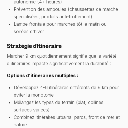
autonomie (4+ heures)
Prévention des ampoules (chaussettes de marche
spécialisées, produits anti-frottement)
Lampe frontale pour marches tôt le matin ou
soirées d'hiver
Stratégie d'Itinéraire
Marcher 9 km quotidiennement signifie que la variété
d'itinéraires impacte significativement la durabilité :
Options d'itinéraires multiples :
Développez 4-6 itinéraires différents de 9 km pour
éviter la monotonie
Mélangez les types de terrain (plat, collines,
surfaces variées)
Combinez itinéraires urbains, parcs, front de mer et
nature