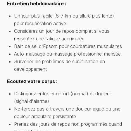
Entretien hebdomadaire :
Un jour plus facile (6-7 km ou allure plus lente)
pour récupération active
Considérez un jour de repos complet si vous
ressentez une fatigue accumulée
Bain de sel d'Epsom pour courbatures musculaires
Auto-massage ou massage professionnel mensuel
Surveiller les problèmes de surutilisation en
développement
Écoutez votre corps :
Distinguez entre inconfort (normal) et douleur
(signal d'alarme)
Ne forcez pas à travers une douleur aiguë ou une
douleur articulaire persistante
Prenez des jours de repos non programmés quand