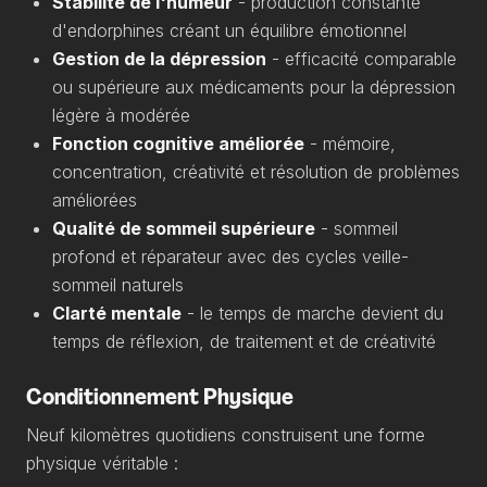
Stabilité de l'humeur
- production constante
d'endorphines créant un équilibre émotionnel
Gestion de la dépression
- efficacité comparable
ou supérieure aux médicaments pour la dépression
légère à modérée
Fonction cognitive améliorée
- mémoire,
concentration, créativité et résolution de problèmes
améliorées
Qualité de sommeil supérieure
- sommeil
profond et réparateur avec des cycles veille-
sommeil naturels
Clarté mentale
- le temps de marche devient du
temps de réflexion, de traitement et de créativité
Conditionnement Physique
Neuf kilomètres quotidiens construisent une forme
physique véritable :