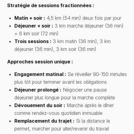
Stratégie de sessions fractionnées :
Matin + soir :
4,5 km (54 min) deux fois par jour
Déjeuner + soir :
3 km marche déjeuner (36 min)
+ 6 km soir (72 min)
Trois sessions :
3 km matin (36 min), 3 km
déjeuner (36 min), 3 km soir (36 min)
Approches session unique :
Engagement matinal :
Se réveiller 90-150 minutes
plus tôt pour terminer avant les obligations
Déjeuner prolongé :
Négocier une pause
déjeuner plus longue pour la marche complète
Dévouement du soir :
Marche après le dîner
comme rendez-vous quotidien immuable
Remplacement du trajet :
Si la distance le
permet, marcher pour aller/revenir du travail