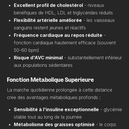
Excellent profil de cholestérol
- niveaux
bénéfiques de HDL, LDL et triglycérides réduits
Flexibilité artérielle améliorée
- les vaisseaux
sanguins restent jeunes et réactifs
Fréquence cardiaque au repos réduite
-
fonction cardiaque hautement efficace (souvent
50-60 bpm)
Risque d'AVC minimal
- substantiellement inférieur
aux populations sédentaires
Fonction Métabolique Supérieure
La marche quotidienne prolongée à cette distance
crée des avantages métaboliques profonds :
Sensibilité à l'insuline exceptionnelle
- glycémie
stable tout au long de la journée
Métabolisme des graisses optimisé
- le corps