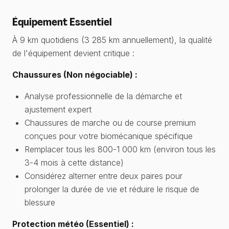
Équipement Essentiel
À 9 km quotidiens (3 285 km annuellement), la qualité
de l'équipement devient critique :
Chaussures (Non négociable) :
Analyse professionnelle de la démarche et
ajustement expert
Chaussures de marche ou de course premium
conçues pour votre biomécanique spécifique
Remplacer tous les 800-1 000 km (environ tous les
3-4 mois à cette distance)
Considérez alterner entre deux paires pour
prolonger la durée de vie et réduire le risque de
blessure
Protection météo (Essentiel) :