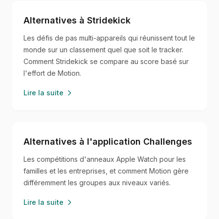
Alternatives à Stridekick
Les défis de pas multi-appareils qui réunissent tout le
monde sur un classement quel que soit le tracker.
Comment Stridekick se compare au score basé sur
l'effort de Motion.
Lire la suite
Alternatives à l'application Challenges
Les compétitions d'anneaux Apple Watch pour les
familles et les entreprises, et comment Motion gère
différemment les groupes aux niveaux variés.
Lire la suite