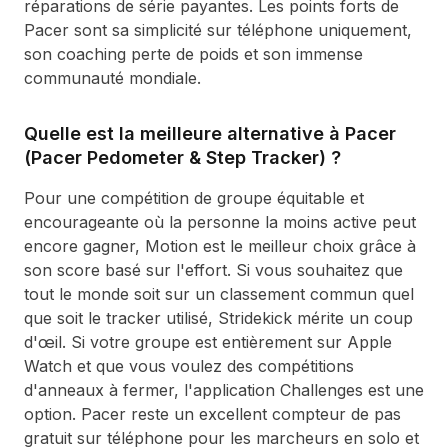
réparations de série payantes. Les points forts de
Pacer sont sa simplicité sur téléphone uniquement,
son coaching perte de poids et son immense
communauté mondiale.
Quelle est la meilleure alternative à Pacer
(Pacer Pedometer & Step Tracker) ?
Pour une compétition de groupe équitable et
encourageante où la personne la moins active peut
encore gagner, Motion est le meilleur choix grâce à
son score basé sur l'effort. Si vous souhaitez que
tout le monde soit sur un classement commun quel
que soit le tracker utilisé, Stridekick mérite un coup
d'œil. Si votre groupe est entièrement sur Apple
Watch et que vous voulez des compétitions
d'anneaux à fermer, l'application Challenges est une
option. Pacer reste un excellent compteur de pas
gratuit sur téléphone pour les marcheurs en solo et