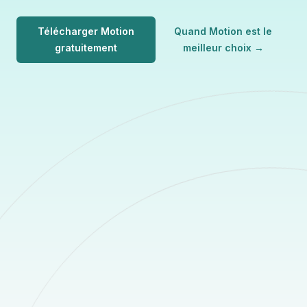
Télécharger Motion
Quand Motion est le
gratuitement
meilleur choix
→