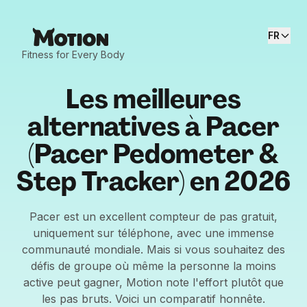
FR
Fitness for Every Body
Les meilleures
alternatives à Pacer
(Pacer Pedometer &
Step Tracker) en 2026
Pacer est un excellent compteur de pas gratuit,
uniquement sur téléphone, avec une immense
communauté mondiale. Mais si vous souhaitez des
défis de groupe où même la personne la moins
active peut gagner, Motion note l'effort plutôt que
les pas bruts. Voici un comparatif honnête.