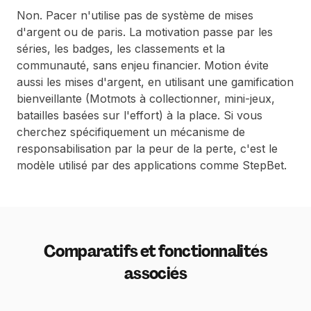
Non. Pacer n'utilise pas de système de mises
d'argent ou de paris. La motivation passe par les
séries, les badges, les classements et la
communauté, sans enjeu financier. Motion évite
aussi les mises d'argent, en utilisant une gamification
bienveillante (Motmots à collectionner, mini-jeux,
batailles basées sur l'effort) à la place. Si vous
cherchez spécifiquement un mécanisme de
responsabilisation par la peur de la perte, c'est le
modèle utilisé par des applications comme StepBet.
Comparatifs et fonctionnalités
associés