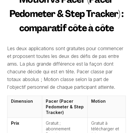
Pedometer & Step Tracker) :
comparatif côte à côte
Les deux applications sont gratuites pour commencer
et proposent toutes les deux des défis de pas entre
amis. La plus grande différence est la façon dont
chacune décide qui est en tête. Pacer classe par
totaux absolus ; Motion classe selon la part de
l'objectif personnel de chaque participant atteinte.
Dimension
Pacer (Pacer
Motion
Pedometer & Step
Tracker)
Prix
Gratuit ;
Gratuit à
abonnement
télécharger et