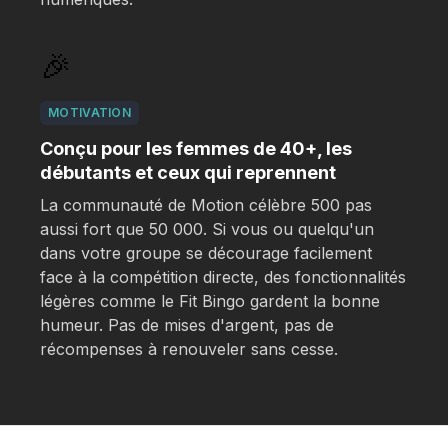
🎉
MOTIVATION
Conçu pour les femmes de 40+, les
débutants et ceux qui reprennent
La communauté de Motion célèbre 500 pas
aussi fort que 50 000. Si vous ou quelqu'un
dans votre groupe se décourage facilement
face à la compétition directe, des fonctionnalités
légères comme le
Fit Bingo
gardent la bonne
humeur. Pas de mises d'argent, pas de
récompenses à renouveler sans cesse.