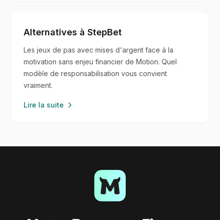
Alternatives à StepBet
Les jeux de pas avec mises d'argent face à la
motivation sans enjeu financier de Motion. Quel
modèle de responsabilisation vous convient
vraiment.
Lire la suite