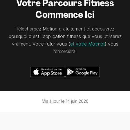
Votre Parcours Fitness
Commence Ici
Téléchargez Motion gratuitement et découvrez
pourquoi c'est l'application fitness que vous utiliserez
vraiment. Votre futur vous (
et votre Motmot
) vous
remerciera.
Mis à jour le
14 juin 2026