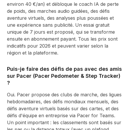
environ 40 €/an) et débloque le coach IA de perte
de poids, des marches audio guidées, des défis
aventure virtuels, des analyses plus poussées et
une expérience sans publicité. Un essai gratuit
unique de 7 jours est proposé, qui se transforme
ensuite en abonnement payant. Tous les prix sont
indicatifs pour 2026 et peuvent varier selon la
région et la plateforme.
Puis-je faire des défis de pas avec des amis
sur Pacer (Pacer Pedometer & Step Tracker)
?
Oui. Pacer propose des clubs de marche, des ligues
hebdomadaires, des défis mondiaux mensuels, des
défis aventure virtuels basés sur des cartes, et des
défis d'équipe en entreprise via Pacer for Teams.
Un point important : les classements sont basés sur
les pas ou la distance totaux (avec un plafond