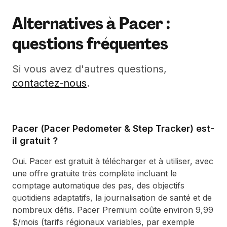
Alternatives à Pacer :
questions fréquentes
Si vous avez d'autres questions,
contactez-nous
.
Pacer (Pacer Pedometer & Step Tracker) est-
il gratuit ?
Oui. Pacer est gratuit à télécharger et à utiliser, avec
une offre gratuite très complète incluant le
comptage automatique des pas, des objectifs
quotidiens adaptatifs, la journalisation de santé et de
nombreux défis. Pacer Premium coûte environ 9,99
$/mois (tarifs régionaux variables, par exemple