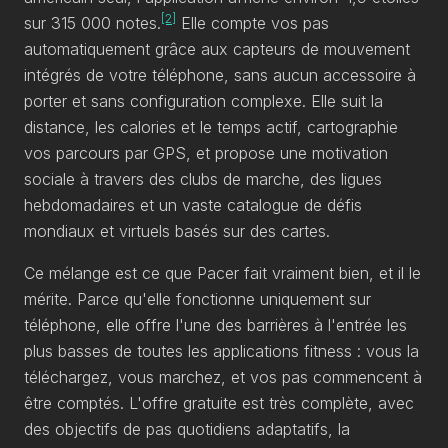
[2]
sur 315 000 notes.
Elle compte vos pas
automatiquement grâce aux capteurs de mouvement
intégrés de votre téléphone, sans aucun accessoire à
porter et sans configuration complexe. Elle suit la
distance, les calories et le temps actif, cartographie
vos parcours par GPS, et propose une motivation
sociale à travers des clubs de marche, des ligues
hebdomadaires et un vaste catalogue de défis
mondiaux et virtuels basés sur des cartes.
Ce mélange est ce que Pacer fait vraiment bien, et il le
mérite. Parce qu'elle fonctionne uniquement sur
téléphone, elle offre l'une des barrières à l'entrée les
plus basses de toutes les applications fitness : vous la
téléchargez, vous marchez, et vos pas commencent à
être comptés. L'offre gratuite est très complète, avec
des objectifs de pas quotidiens adaptatifs, la