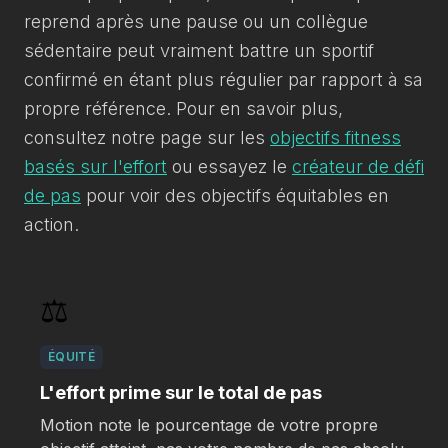
reprend après une pause ou un collègue
sédentaire peut vraiment battre un sportif
confirmé en étant plus régulier par rapport à sa
propre référence. Pour en savoir plus,
consultez notre page sur les
objectifs fitness
basés sur l'effort
ou essayez le
créateur de défi
de pas
pour voir des objectifs équitables en
action.
⚖️
ÉQUITÉ
L'effort prime sur le total de pas
Motion note le pourcentage de votre propre