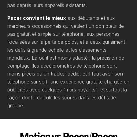
pas depuis leurs appareils existants.
Pacer convient le mieux
aux débutants et aux
marcheurs occasionnels qui veulent un compteur de
pas gratuit et simple sur téléphone, aux personnes
focalisées sur la perte de poids, et à ceux qui aiment
les défis à grande échelle et les classements
mondiaux. Là où il est moins adapté : la précision de
comptage (les accéléromètres de téléphone sont
moins précis qu'un tracker dédié, et il faut avoir son
téléphone sur soi), une expérience gratuite chargée en
publicités avec quelques "murs payants", et surtout la
façon dont il calcule les scores dans les défis de
groupe.
Motion vs Pacer (Pacer