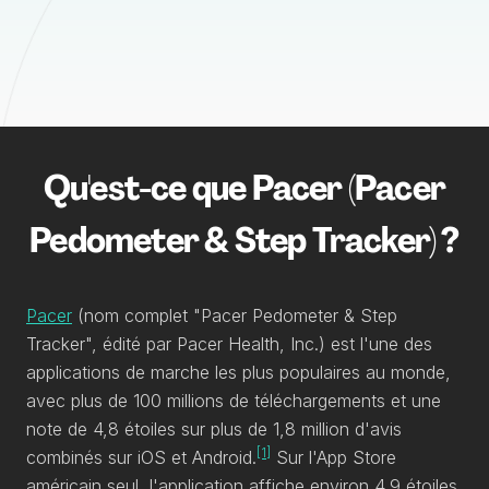
Qu'est-ce que Pacer (Pacer
Pedometer & Step Tracker) ?
Pacer
(nom complet "Pacer Pedometer & Step
Tracker", édité par Pacer Health, Inc.) est l'une des
applications de marche les plus populaires au monde,
avec plus de 100 millions de téléchargements et une
note de 4,8 étoiles sur plus de 1,8 million d'avis
[1]
combinés sur iOS et Android.
Sur l'App Store
américain seul, l'application affiche environ 4,9 étoiles