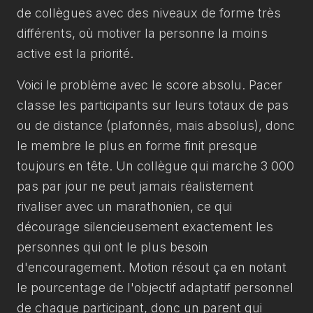
de collègues avec des niveaux de forme très
différents, où motiver la personne la moins
active est la priorité.
Voici le problème avec le score absolu. Pacer
classe les participants sur leurs totaux de pas
ou de distance (plafonnés, mais absolus), donc
le membre le plus en forme finit presque
toujours en tête. Un collègue qui marche 3 000
pas par jour ne peut jamais réalistement
rivaliser avec un marathonien, ce qui
décourage silencieusement exactement les
personnes qui ont le plus besoin
d'encouragement. Motion résout ça en notant
le pourcentage de l'objectif adaptatif
personnel
de chaque participant, donc un parent qui