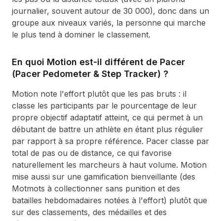
journalier, souvent autour de 30 000), donc dans un
groupe aux niveaux variés, la personne qui marche
le plus tend à dominer le classement.
En quoi Motion est-il différent de Pacer
(Pacer Pedometer & Step Tracker) ?
Motion note l'effort plutôt que les pas bruts : il
classe les participants par le pourcentage de leur
propre objectif adaptatif atteint, ce qui permet à un
débutant de battre un athlète en étant plus régulier
par rapport à sa propre référence. Pacer classe par
total de pas ou de distance, ce qui favorise
naturellement les marcheurs à haut volume. Motion
mise aussi sur une gamification bienveillante (des
Motmots à collectionner sans punition et des
batailles hebdomadaires notées à l'effort) plutôt que
sur des classements, des médailles et des