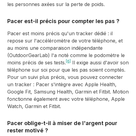
les personnes axées sur la perte de poids.
Pacer est-il précis pour compter les pas ?
Pacer est moins précis qu'un tracker dédié : il
repose sur l'accéléromètre de votre téléphone, et
au moins une comparaison indépendante
(OutdoorGearLab) l'a noté comme le podomètre le
[6]
moins précis de ses tests.
Il exige aussi d'avoir son
téléphone sur soi pour que les pas soient comptés.
Pour un suivi plus précis, vous pouvez connecter
un tracker : Pacer s'intègre avec Apple Health,
Google Fit, Samsung Health, Garmin et Fitbit. Motion
fonctionne également avec votre téléphone, Apple
Watch, Garmin et Fitbit.
Pacer oblige-t-il à miser de l'argent pour
rester motivé ?