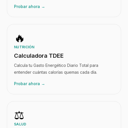
Probar ahora →
🔥
NUTRICIÓN
Calculadora TDEE
Calcula tu Gasto Energético Diario Total para
entender cuántas calorías quemas cada día.
Probar ahora →
⚖️
SALUD