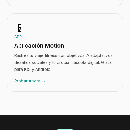
📱
APP
Aplicación Motion
Rastrea tu viaje fitness con objetivos IA adaptativos,
desafíos sociales y tu propia mascota digital. Gratis
para iOS y Android.
Probar ahora →