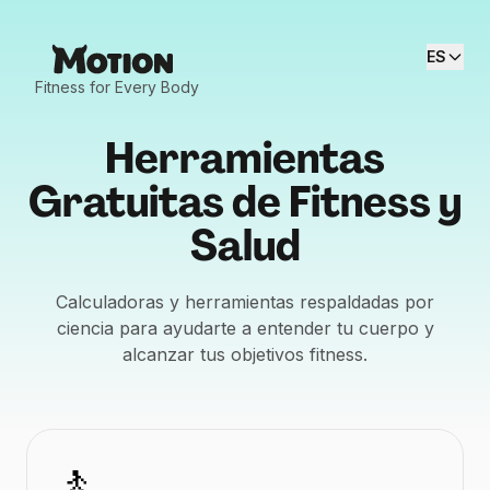
ES
Fitness for Every Body
Herramientas
Gratuitas de Fitness y
Salud
Calculadoras y herramientas respaldadas por
ciencia para ayudarte a entender tu cuerpo y
alcanzar tus objetivos fitness.
🚶