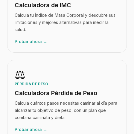
Calculadora de IMC
Calcula tu Índice de Masa Corporal y descubre sus
limitaciones y mejores alternativas para medir la
salud.
Probar ahora →
⚖️
PÉRDIDA DE PESO
Calculadora Pérdida de Peso
Calcula cuántos pasos necesitas caminar al día para
alcanzar tu objetivo de peso, con un plan que
combina caminata y dieta.
Probar ahora →