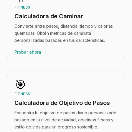
FITNESS
Calculadora de Caminar
Convierte entre pasos, distancia, tiempo y calorías
quemadas. Obtén métricas de caminata
personalizadas basadas en tus características.
Probar ahora →
🎯
FITNESS
Calculadora de Objetivo de Pasos
Encuentra tu objetivo de pasos diario personalizado
basado en tu nivel de actividad, objetivos fitness y
estilo de vida para un progreso sostenible.