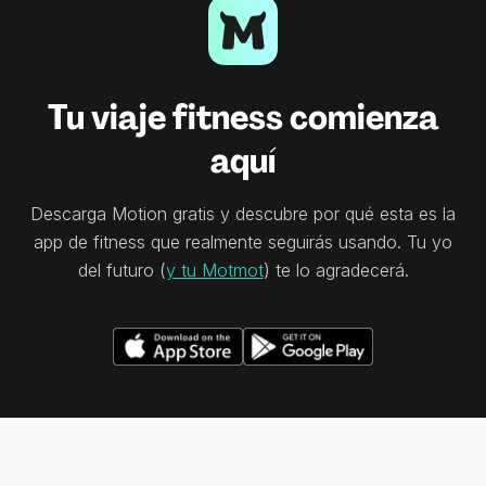
Tu viaje fitness comienza
aquí
Descarga Motion gratis y descubre por qué esta es la
app de fitness que realmente seguirás usando. Tu yo
del futuro (
y tu Motmot
) te lo agradecerá.