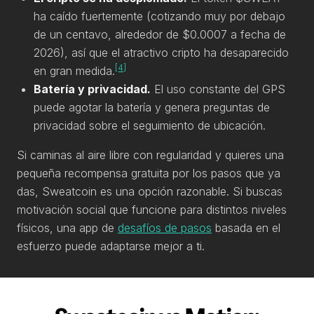
ha caído fuertemente (cotizando muy por debajo
de un centavo, alrededor de $0.0007 a fecha de
2026), así que el atractivo cripto ha desaparecido
[4]
en gran medida.
Batería y privacidad.
El uso constante del GPS
puede agotar la batería y genera preguntas de
privacidad sobre el seguimiento de ubicación.
Si caminas al aire libre con regularidad y quieres una
pequeña recompensa gratuita por los pasos que ya
das, Sweatcoin es una opción razonable. Si buscas
motivación social que funcione para distintos niveles
físicos, una app de
desafíos de pasos
basada en el
esfuerzo puede adaptarse mejor a ti.