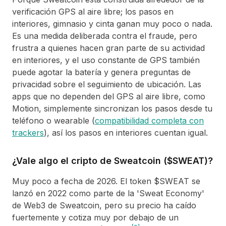
verificación GPS al aire libre; los pasos en
interiores, gimnasio y cinta ganan muy poco o nada.
Es una medida deliberada contra el fraude, pero
frustra a quienes hacen gran parte de su actividad
en interiores, y el uso constante de GPS también
puede agotar la batería y genera preguntas de
privacidad sobre el seguimiento de ubicación. Las
apps que no dependen del GPS al aire libre, como
Motion, simplemente sincronizan los pasos desde tu
teléfono o wearable (
compatibilidad completa con
trackers
), así los pasos en interiores cuentan igual.
¿Vale algo el cripto de Sweatcoin ($SWEAT)?
Muy poco a fecha de 2026. El token $SWEAT se
lanzó en 2022 como parte de la 'Sweat Economy'
de Web3 de Sweatcoin, pero su precio ha caído
fuertemente y cotiza muy por debajo de un