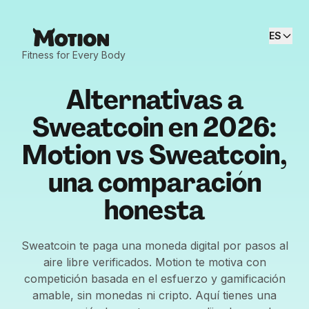
ES
Fitness for Every Body
Alternativas a
Sweatcoin en 2026:
Motion vs Sweatcoin,
una comparación
honesta
Sweatcoin te paga una moneda digital por pasos al
aire libre verificados. Motion te motiva con
competición basada en el esfuerzo y gamificación
amable, sin monedas ni cripto. Aquí tienes una