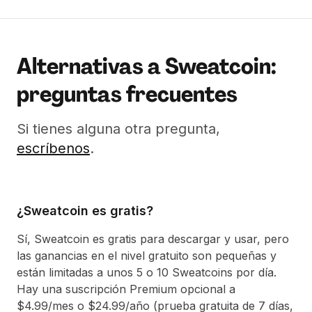
Alternativas a Sweatcoin:
preguntas frecuentes
Si tienes alguna otra pregunta,
escríbenos
.
¿Sweatcoin es gratis?
Sí, Sweatcoin es gratis para descargar y usar, pero
las ganancias en el nivel gratuito son pequeñas y
están limitadas a unos 5 o 10 Sweatcoins por día.
Hay una suscripción Premium opcional a
$4.99/mes o $24.99/año (prueba gratuita de 7 días,