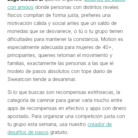
con amigos
donde personas con distintos niveles
físicos compitan de forma justa, prefieres una
motivación cálida y social antes que un saldo de
monedas que se desvanece, o tú o tu grupo tienen
dificultades para mantener la constancia. Motion es
especialmente adecuada para mujeres de 40+,
principiantes, quienes retoman el movimiento y
familias, exactamente las personas a las que el
modelo de pasos absolutos con tope diario de
Sweatcoin tiende a desanimar.
Si lo que buscas son recompensas extrínsecas, la
categoría de caminar para ganar varía mucho entre
apps de recompensas en efectivo y apps con dinero
apostado. Para organizar una competición justa con
tu grupo esta semana, usa nuestro
creador de
desafíos de pasos
gratuito.