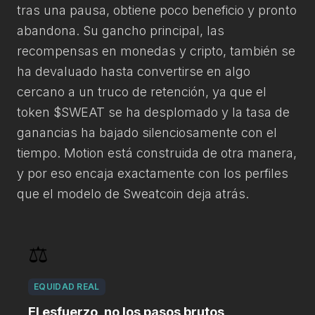
tras una pausa, obtiene poco beneficio y pronto
abandona. Su gancho principal, las
recompensas en monedas y cripto, también se
ha devaluado hasta convertirse en algo
cercano a un truco de retención, ya que el
token $SWEAT se ha desplomado y la tasa de
ganancias ha bajado silenciosamente con el
tiempo. Motion está construida de otra manera,
y por eso encaja exactamente con los perfiles
que el modelo de Sweatcoin deja atrás.
⚖️
EQUIDAD REAL
El esfuerzo, no los pasos brutos