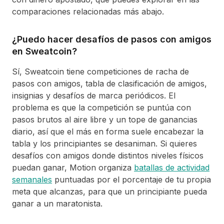
comparaciones relacionadas más abajo.
¿Puedo hacer desafíos de pasos con amigos
en Sweatcoin?
Sí, Sweatcoin tiene competiciones de racha de
pasos con amigos, tabla de clasificación de amigos,
insignias y desafíos de marca periódicos. El
problema es que la competición se puntúa con
pasos brutos al aire libre y un tope de ganancias
diario, así que el más en forma suele encabezar la
tabla y los principiantes se desaniman. Si quieres
desafíos con amigos donde distintos niveles físicos
puedan ganar, Motion organiza
batallas de actividad
semanales
puntuadas por el porcentaje de tu propia
meta que alcanzas, para que un principiante pueda
ganar a un maratonista.