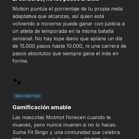
Motion puntúa el porcentaje de tu propia meta
adaptativa que alcanzas, así quien está
volviendo a moverse puede ganar con justicia a
un atleta de temporada en la misma batalla
semanal. No hay tope diario que aplane un día
de 15.000 pasos hasta 10.000, ni una carrera de
pasos absolutos que siempre gana el más en
forma.
🐾
SIN CASTIGO
Gamificación amable
Las mascotas Motmot florecen cuando te
mueves, pero nunca mueren si no lo haces.
Suma Fit Bingo y una comunidad que celebra