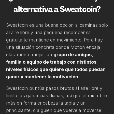
alternativa a Sweatcoin?
Sweatcoin es una buena opción si caminas solo
al aire libre y una pequeña recompensa
gratuita te mantiene en movimiento. Pero hay
una situación concreta donde Motion encaja
claramente mejor: un
grupo de amigos,
familia o equipo de trabajo con distintos
niveles físicos que quiere que todos puedan
ganar y mantener la motivación.
Sweatcoin puntúa pasos brutos al aire libre y
limita las ganancias diarias, así que el miembro
más en forma encabeza la tabla y un
principiante, o alguien que vuelve a moverse