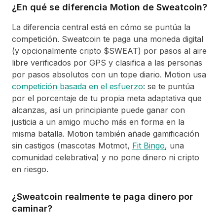
¿En qué se diferencia Motion de Sweatcoin?
La diferencia central está en cómo se puntúa la
competición. Sweatcoin te paga una moneda digital
(y opcionalmente cripto $SWEAT) por pasos al aire
libre verificados por GPS y clasifica a las personas
por pasos absolutos con un tope diario. Motion usa
competición basada en el esfuerzo
: se te puntúa
por el porcentaje de tu propia meta adaptativa que
alcanzas, así un principiante puede ganar con
justicia a un amigo mucho más en forma en la
misma batalla. Motion también añade gamificación
sin castigos (mascotas Motmot,
Fit Bingo
, una
comunidad celebrativa) y no pone dinero ni cripto
en riesgo.
¿Sweatcoin realmente te paga dinero por
caminar?