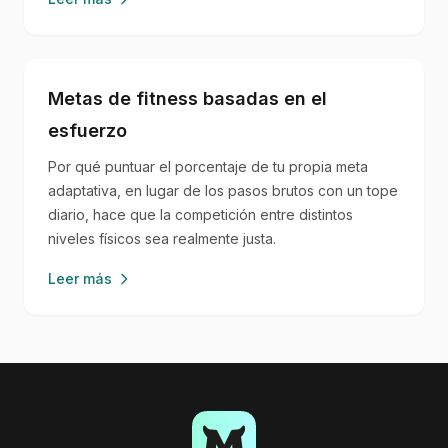
Metas de fitness basadas en el
esfuerzo
Por qué puntuar el porcentaje de tu propia meta
adaptativa, en lugar de los pasos brutos con un tope
diario, hace que la competición entre distintos
niveles físicos sea realmente justa.
Leer más