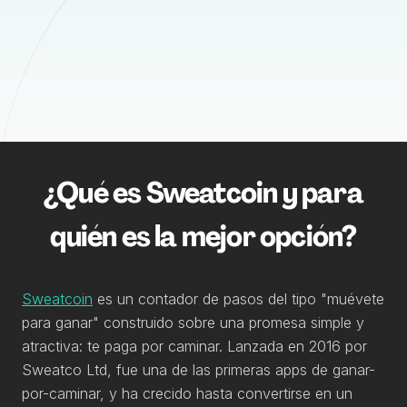
¿Qué es Sweatcoin y para
quién es la mejor opción?
Sweatcoin
es un contador de pasos del tipo "muévete
para ganar" construido sobre una promesa simple y
atractiva: te paga por caminar. Lanzada en 2016 por
Sweatco Ltd, fue una de las primeras apps de ganar-
por-caminar, y ha crecido hasta convertirse en un