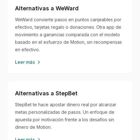
Alternativas a WeWard
WeWard convierte pasos en puntos canjeables por
efectivo, tarjetas regalo o donaciones. Otra app de
movimiento a ganancias comparada con el modelo
basado en el esfuerzo de Motion, sin recompensas
en efectivo.
Leer más
Alternativas a StepBet
StepBet te hace apostar dinero real por alcanzar
metas personalizadas de pasos. Un enfoque de
apuesta por motivación frente a los desafíos sin
dinero de Motion.
Leer más