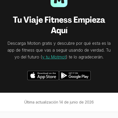
Tu Viaje Fitness Empieza
Aquí
Descarga Motion gratis y descubre por qué esta es la
app de fitness que vas a seguir usando de verdad. Tu
yo del futuro (
y tu Motmot
) te lo agradecerán.
Última actualización
14 de junio de 2026