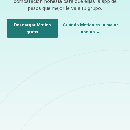
comparación honesta para que elijas la app de
pasos que mejor le va a tu grupo.
Descargar Motion
Cuándo Motion es la mejor
gratis
opción
→