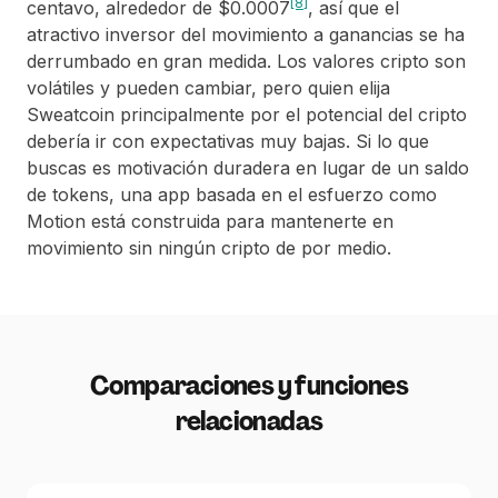
[8]
centavo, alrededor de $0.0007
, así que el
atractivo inversor del movimiento a ganancias se ha
derrumbado en gran medida. Los valores cripto son
volátiles y pueden cambiar, pero quien elija
Sweatcoin principalmente por el potencial del cripto
debería ir con expectativas muy bajas. Si lo que
buscas es motivación duradera en lugar de un saldo
de tokens, una app basada en el esfuerzo como
Motion está construida para mantenerte en
movimiento sin ningún cripto de por medio.
Comparaciones y funciones
relacionadas