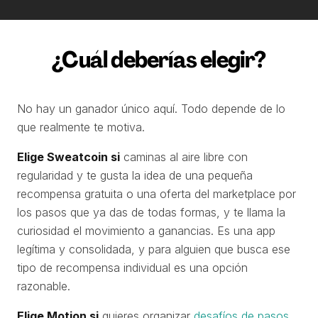
¿Cuál deberías elegir?
No hay un ganador único aquí. Todo depende de lo
que realmente te motiva.
Elige Sweatcoin si
caminas al aire libre con
regularidad y te gusta la idea de una pequeña
recompensa gratuita o una oferta del marketplace por
los pasos que ya das de todas formas, y te llama la
curiosidad el movimiento a ganancias. Es una app
legítima y consolidada, y para alguien que busca ese
tipo de recompensa individual es una opción
razonable.
Elige Motion si
quieres organizar
desafíos de pasos