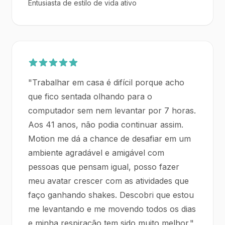
Entusiasta de estilo de vida ativo
"
Trabalhar em casa é difícil porque acho
que fico sentada olhando para o
computador sem nem levantar por 7 horas.
Aos 41 anos, não podia continuar assim.
Motion me dá a chance de desafiar em um
ambiente agradável e amigável com
pessoas que pensam igual, posso fazer
meu avatar crescer com as atividades que
faço ganhando shakes. Descobri que estou
me levantando e me movendo todos os dias
e minha respiração tem sido muito melhor.
"