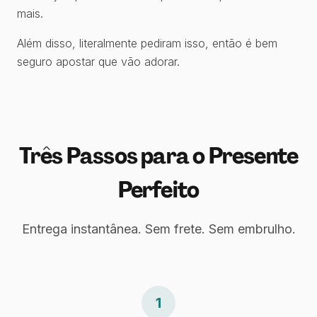
mais.
Além disso, literalmente pediram isso, então é bem
seguro apostar que vão adorar.
Três Passos para o Presente
Perfeito
Entrega instantânea. Sem frete. Sem embrulho.
1