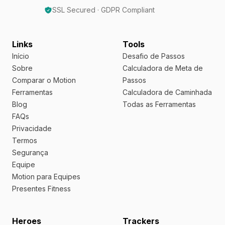
SSL Secured · GDPR Compliant
Links
Tools
Início
Desafio de Passos
Sobre
Calculadora de Meta de
Comparar o Motion
Passos
Ferramentas
Calculadora de Caminhada
Blog
Todas as Ferramentas
FAQs
Privacidade
Termos
Segurança
Equipe
Motion para Equipes
Presentes Fitness
Heroes
Trackers