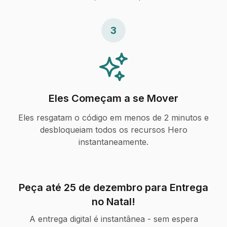
3
Eles Começam a se Mover
Eles resgatam o código em menos de 2 minutos e
desbloqueiam todos os recursos Hero
instantaneamente.
Peça até 25 de dezembro para Entrega
no Natal!
A entrega digital é instantânea - sem espera