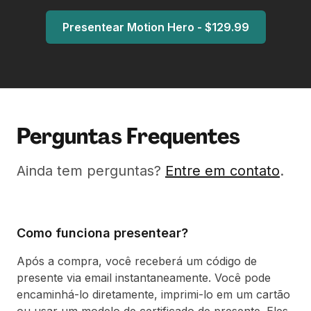
Presentear Motion Hero - $129.99
Perguntas Frequentes
Ainda tem perguntas?
Entre em contato
.
Como funciona presentear?
Após a compra, você receberá um código de
presente via email instantaneamente. Você pode
encaminhá-lo diretamente, imprimi-lo em um cartão