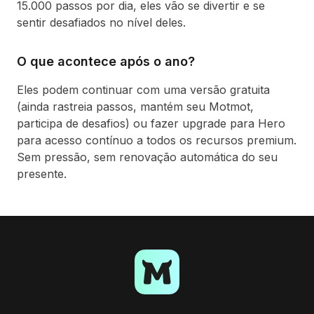
15.000 passos por dia, eles vão se divertir e se
sentir desafiados no nível deles.
O que acontece após o ano?
Eles podem continuar com uma versão gratuita
(ainda rastreia passos, mantém seu Motmot,
participa de desafios) ou fazer upgrade para Hero
para acesso contínuo a todos os recursos premium.
Sem pressão, sem renovação automática do seu
presente.