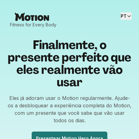
PT
Fitness for Every Body
Finalmente, o
presente perfeito que
eles realmente vão
usar
Eles já adoram usar o Motion regularmente. Ajude-
os a desbloquear a experiência completa do Motion,
com um presente que você sabe que vão usar
todos os dias.
Presentear Motion Hero Agora