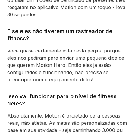
ou usar um modelo de certificado de presente. Eles
resgatam no aplicativo Motion com um toque - leva
30 segundos.
E se eles não tiverem um rastreador de
fitness?
Você quase certamente está nesta página porque
eles nos pediram para enviar uma pequena dica de
que querem Motion Hero. Então eles já estão
configurados e funcionando, não precisa se
preocupar com o equipamento deles!
Isso vai funcionar para o nível de fitness
deles?
Absolutamente. Motion é projetado para pessoas
reais, não atletas. As metas são personalizadas com
base em sua atividade - seja caminhando 3.000 ou