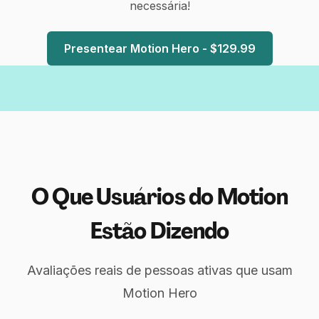
necessária!
Presentear Motion Hero - $129.99
O Que Usuários do Motion
Estão Dizendo
Avaliações reais de pessoas ativas que usam
Motion Hero