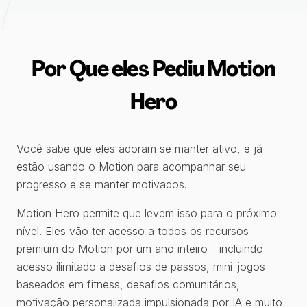
Por Que eles Pediu Motion
Hero
Você sabe que eles adoram se manter ativo, e já
estão usando o Motion para acompanhar seu
progresso e se manter motivados.
Motion Hero permite que levem isso para o próximo
nível. Eles vão ter acesso a todos os recursos
premium do Motion por um ano inteiro - incluindo
acesso ilimitado a desafios de passos, mini-jogos
baseados em fitness, desafios comunitários,
motivação personalizada impulsionada por IA e muito