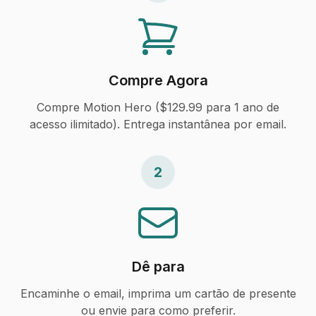
Compre Agora
Compre Motion Hero ($129.99 para 1 ano de
acesso ilimitado). Entrega instantânea por email.
2
Dê para
Encaminhe o email, imprima um cartão de presente
ou envie para como preferir.