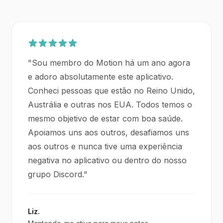
"
Sou membro do Motion há um ano agora
e adoro absolutamente este aplicativo.
Conheci pessoas que estão no Reino Unido,
Austrália e outras nos EUA. Todos temos o
mesmo objetivo de estar com boa saúde.
Apoiamos uns aos outros, desafiamos uns
aos outros e nunca tive uma experiência
negativa no aplicativo ou dentro do nosso
grupo Discord.
"
Liz.