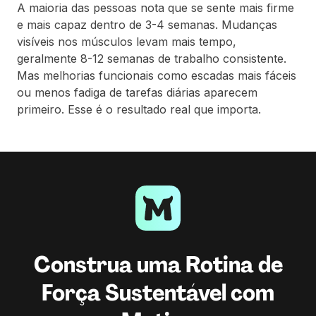
A maioria das pessoas nota que se sente mais firme
e mais capaz dentro de 3-4 semanas. Mudanças
visíveis nos músculos levam mais tempo,
geralmente 8-12 semanas de trabalho consistente.
Mas melhorias funcionais como escadas mais fáceis
ou menos fadiga de tarefas diárias aparecem
primeiro. Esse é o resultado real que importa.
Construa uma Rotina de
Força Sustentável com