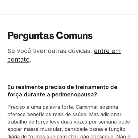
Perguntas Comuns
Se você tiver outras dúvidas,
entre em
contato
.
Eu realmente preciso de treinamento de
força durante a perimenopausa?
Preciso é uma palavra forte. Caminhar sozinha
oferece benefícios reais de saúde. Mas adicionar
trabalho de força leve duas vezes por semana pode
apoiar massa muscular, densidade óssea e função
diária de formas que caminhar não consegue. Não é