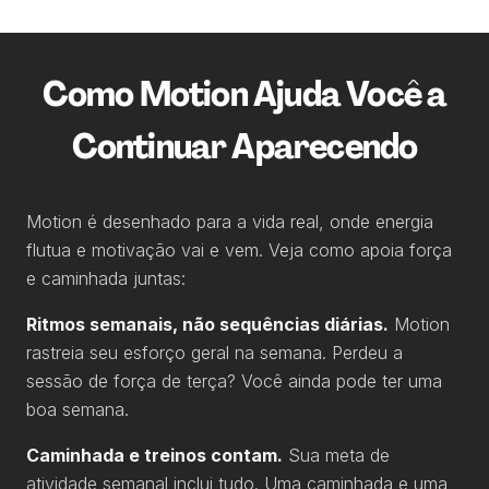
Como Motion Ajuda Você a
Continuar Aparecendo
Motion é desenhado para a vida real, onde energia
flutua e motivação vai e vem. Veja como apoia força
e caminhada juntas:
Ritmos semanais, não sequências diárias.
Motion
rastreia seu esforço geral na semana. Perdeu a
sessão de força de terça? Você ainda pode ter uma
boa semana.
Caminhada e treinos contam.
Sua meta de
atividade semanal inclui tudo. Uma caminhada e uma