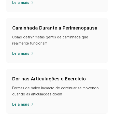
Leia mais
Caminhada Durante a Perimenopausa
Como definir metas gentis de caminhada que
realmente funcionam
Leia mais
Dor nas Articulações e Exercício
Formas de baixo impacto de continuar se movendo
quando as articulações doem
Leia mais