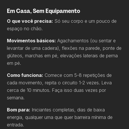
Em Casa, Sem Equipamento
O que você precisa:
Só seu corpo e um pouco de
espaço no chão.
Movimentos básicos:
Agachamentos (ou sentar e
levantar de uma cadeira), flexões na parede, ponte de
glúteos, marchas em pé, elevações laterais de perna
em pé.
Como funciona:
Comece com 5-8 repetições de
cada movimento, repita o circuito 1-2 vezes. Leva
cerca de 10 minutos. Faça isso duas vezes por
semana.
Bom para:
Iniciantes completas, dias de baixa
energia, qualquer uma que quer barreira mínima de
entrada.