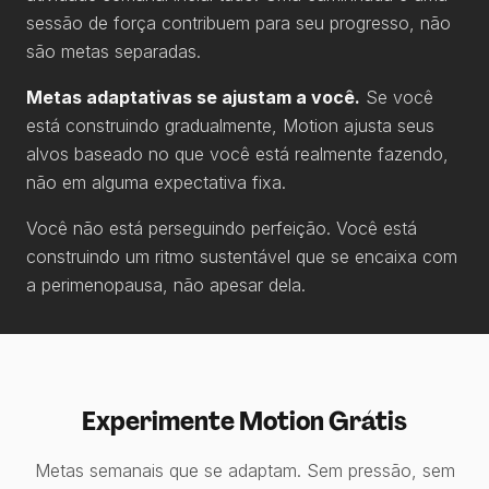
sessão de força contribuem para seu progresso, não
são metas separadas.
Metas adaptativas se ajustam a você.
Se você
está construindo gradualmente, Motion ajusta seus
alvos baseado no que você está realmente fazendo,
não em alguma expectativa fixa.
Você não está perseguindo perfeição. Você está
construindo um ritmo sustentável que se encaixa com
a perimenopausa, não apesar dela.
Experimente Motion Grátis
Metas semanais que se adaptam. Sem pressão, sem