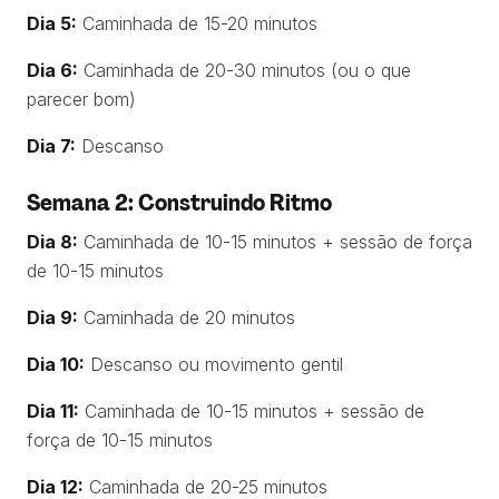
Dia 5:
Caminhada de 15-20 minutos
Dia 6:
Caminhada de 20-30 minutos (ou o que
parecer bom)
Dia 7:
Descanso
Semana 2: Construindo Ritmo
Dia 8:
Caminhada de 10-15 minutos + sessão de força
de 10-15 minutos
Dia 9:
Caminhada de 20 minutos
Dia 10:
Descanso ou movimento gentil
Dia 11:
Caminhada de 10-15 minutos + sessão de
força de 10-15 minutos
Dia 12:
Caminhada de 20-25 minutos