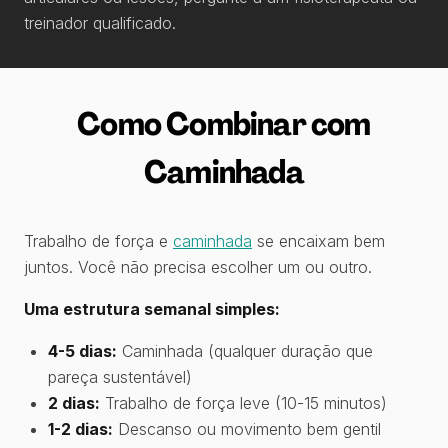
treinador qualificado.
Como Combinar com
Caminhada
Trabalho de força e
caminhada
se encaixam bem
juntos. Você não precisa escolher um ou outro.
Uma estrutura semanal simples:
4-5 dias:
Caminhada (qualquer duração que
pareça sustentável)
2 dias:
Trabalho de força leve (10-15 minutos)
1-2 dias:
Descanso ou movimento bem gentil