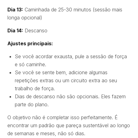
Dia 13:
Caminhada de 25-30 minutos (sessão mais
longa opcional)
Dia 14:
Descanso
Ajustes principais:
Se você acordar exausta, pule a sessão de força
e só caminhe.
Se você se sente bem, adicione algumas
repetições extras ou um circuito extra ao seu
trabalho de força.
Dias de descanso não são opcionais. Eles fazem
parte do plano.
O objetivo não é completar isso perfeitamente. É
encontrar um padrão que pareça sustentável ao longo
de semanas e meses, não só dias.