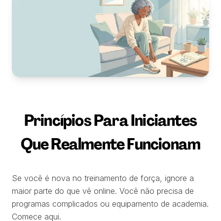
Princípios Para Iniciantes
Que Realmente Funcionam
Se você é nova no treinamento de força, ignore a
maior parte do que vê online. Você não precisa de
programas complicados ou equipamento de academia.
Comece aqui.