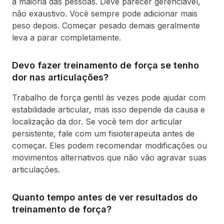
a maioria das pessoas. Deve parecer gerenciável,
não exaustivo. Você sempre pode adicionar mais
peso depois. Começar pesado demais geralmente
leva a parar completamente.
Devo fazer treinamento de força se tenho
dor nas articulações?
Trabalho de força gentil às vezes pode ajudar com
estabilidade articular, mas isso depende da causa e
localização da dor. Se você tem dor articular
persistente, fale com um fisioterapeuta antes de
começar. Eles podem recomendar modificações ou
movimentos alternativos que não vão agravar suas
articulações.
Quanto tempo antes de ver resultados do
treinamento de força?