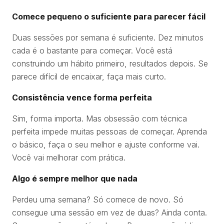
Comece pequeno o suficiente para parecer fácil
Duas sessões por semana é suficiente. Dez minutos
cada é o bastante para começar. Você está
construindo um hábito primeiro, resultados depois. Se
parece difícil de encaixar, faça mais curto.
Consistência vence forma perfeita
Sim, forma importa. Mas obsessão com técnica
perfeita impede muitas pessoas de começar. Aprenda
o básico, faça o seu melhor e ajuste conforme vai.
Você vai melhorar com prática.
Algo é sempre melhor que nada
Perdeu uma semana? Só comece de novo. Só
consegue uma sessão em vez de duas? Ainda conta.