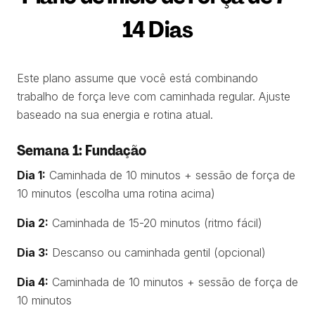
14 Dias
Este plano assume que você está combinando
trabalho de força leve com caminhada regular. Ajuste
baseado na sua energia e rotina atual.
Semana 1: Fundação
Dia 1:
Caminhada de 10 minutos + sessão de força de
10 minutos (escolha uma rotina acima)
Dia 2:
Caminhada de 15-20 minutos (ritmo fácil)
Dia 3:
Descanso ou caminhada gentil (opcional)
Dia 4:
Caminhada de 10 minutos + sessão de força de
10 minutos