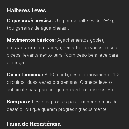
Halteres Leves
O que você precisa:
Um par de halteres de 2-4kg
(ou garrafas de água cheias).
Movimentos básicos:
Agachamentos goblet,
pressão acima da cabeça, remadas curvadas, rosca
bíceps, levantamento terra (com peso bem leve para
começar).
Como funciona:
8-10 repetições por movimento, 1-2
circuitos, duas vezes por semana. Comece leve o
suficiente para parecer gerenciável, não exaustivo.
Bom para:
Pessoas prontas para um pouco mais de
desafio, ou que querem progredir gradualmente.
Faixa de Resistência