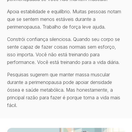
Apoia estabilidade e equilíbrio. Muitas pessoas notam
que se sentem menos estáveis durante a
perimenopausa. Trabalho de força leve ajuda.
Constrói confiança silenciosa. Quando seu corpo se
sente capaz de fazer coisas normais sem esforço,
isso importa. Você não está treinando para
performance. Você está treinando para a vida diária.
Pesquisas sugerem que manter massa muscular
durante a perimenopausa pode apoiar densidade
óssea e saúde metabólica. Mas honestamente, a
principal razão para fazer é porque torna a vida mais
fácil.