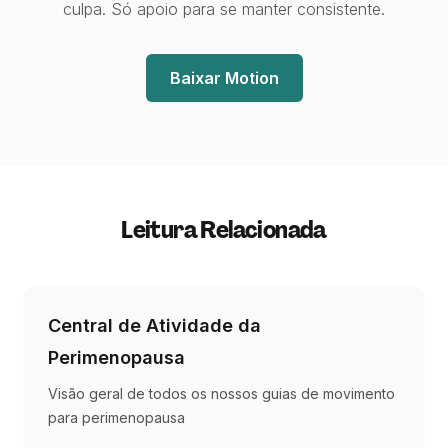
culpa. Só apoio para se manter consistente.
Baixar Motion
Leitura Relacionada
Central de Atividade da
Perimenopausa
Visão geral de todos os nossos guias de movimento
para perimenopausa