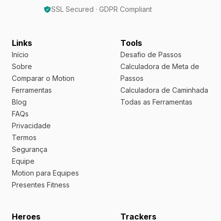
SSL Secured · GDPR Compliant
Links
Tools
Início
Desafio de Passos
Sobre
Calculadora de Meta de
Comparar o Motion
Passos
Ferramentas
Calculadora de Caminhada
Blog
Todas as Ferramentas
FAQs
Privacidade
Termos
Segurança
Equipe
Motion para Equipes
Presentes Fitness
Heroes
Trackers