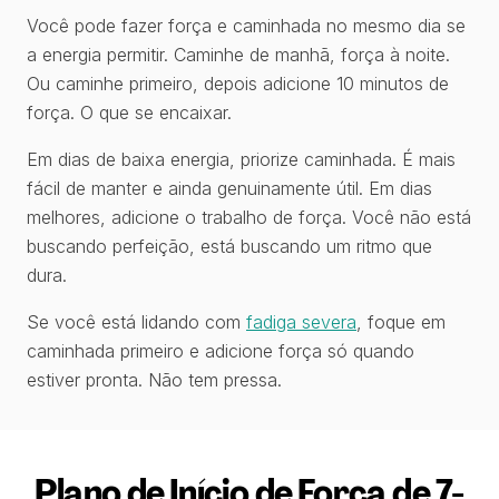
Você pode fazer força e caminhada no mesmo dia se
a energia permitir. Caminhe de manhã, força à noite.
Ou caminhe primeiro, depois adicione 10 minutos de
força. O que se encaixar.
Em dias de baixa energia, priorize caminhada. É mais
fácil de manter e ainda genuinamente útil. Em dias
melhores, adicione o trabalho de força. Você não está
buscando perfeição, está buscando um ritmo que
dura.
Se você está lidando com
fadiga severa
, foque em
caminhada primeiro e adicione força só quando
estiver pronta. Não tem pressa.
Plano de Início de Força de 7-