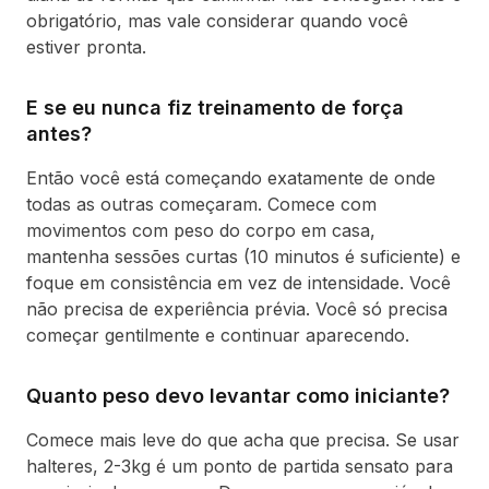
obrigatório, mas vale considerar quando você
estiver pronta.
E se eu nunca fiz treinamento de força
antes?
Então você está começando exatamente de onde
todas as outras começaram. Comece com
movimentos com peso do corpo em casa,
mantenha sessões curtas (10 minutos é suficiente) e
foque em consistência em vez de intensidade. Você
não precisa de experiência prévia. Você só precisa
começar gentilmente e continuar aparecendo.
Quanto peso devo levantar como iniciante?
Comece mais leve do que acha que precisa. Se usar
halteres, 2-3kg é um ponto de partida sensato para