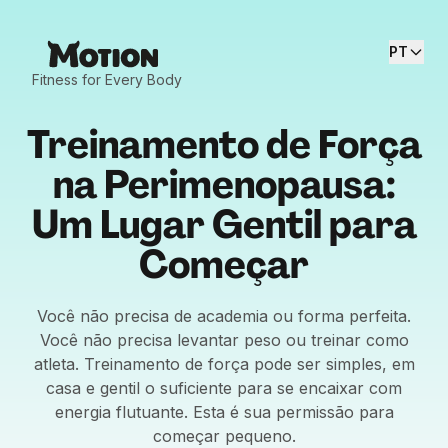
PT
Fitness for Every Body
Treinamento de Força
na Perimenopausa:
Um Lugar Gentil para
Começar
Você não precisa de academia ou forma perfeita.
Você não precisa levantar peso ou treinar como
atleta. Treinamento de força pode ser simples, em
casa e gentil o suficiente para se encaixar com
energia flutuante. Esta é sua permissão para
começar pequeno.