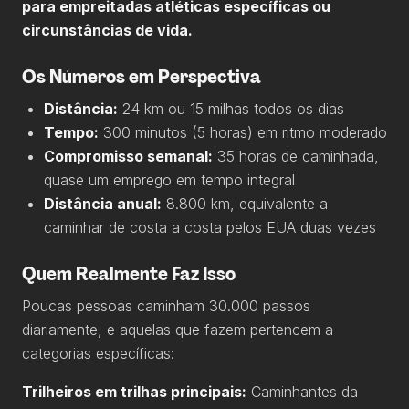
para empreitadas atléticas específicas ou
circunstâncias de vida.
Os Números em Perspectiva
Distância:
24 km ou 15 milhas todos os dias
Tempo:
300 minutos (5 horas) em ritmo moderado
Compromisso semanal:
35 horas de caminhada,
quase um emprego em tempo integral
Distância anual:
8.800 km, equivalente a
caminhar de costa a costa pelos EUA duas vezes
Quem Realmente Faz Isso
Poucas pessoas caminham 30.000 passos
diariamente, e aquelas que fazem pertencem a
categorias específicas:
Trilheiros em trilhas principais:
Caminhantes da