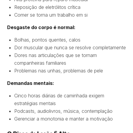
Reposição de eletrólitos crítica
Comer se torna um trabalho em si
Desgaste do corpo é normal:
Bolhas, pontos quentes, calos
Dor muscular que nunca se resolve completamente
Dores nas articulações que se tornam
companheiras familiares
Problemas nas unhas, problemas de pele
Demandas mentais:
Cinco horas diárias de caminhada exigem
estratégias mentais
Podcasts, audiolivros, música, contemplação
Gerenciar a monotonia e manter a motivação