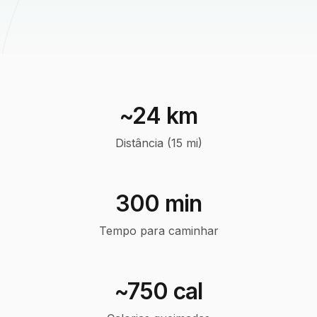
~24 km
Distância (15 mi)
300 min
Tempo para caminhar
~750 cal