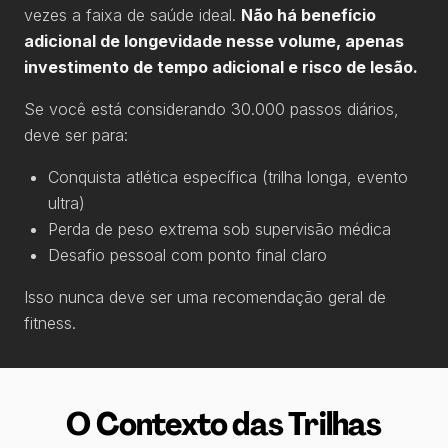
vezes a faixa de saúde ideal.
Não há benefício
adicional de longevidade nesse volume, apenas
investimento de tempo adicional e risco de lesão.
Se você está considerando 30.000 passos diários,
deve ser para:
Conquista atlética específica (trilha longa, evento
ultra)
Perda de peso extrema sob supervisão médica
Desafio pessoal com ponto final claro
Isso nunca deve ser uma recomendação geral de
fitness.
O Contexto das Trilhas