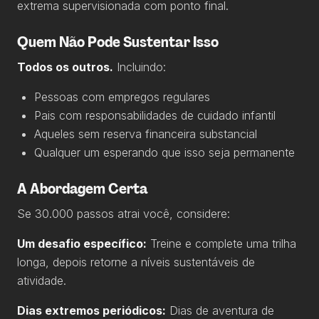
extrema supervisionada com ponto final.
Quem Não Pode Sustentar Isso
Todos os outros.
Incluindo:
Pessoas com empregos regulares
Pais com responsabilidades de cuidado infantil
Aqueles sem reserva financeira substancial
Qualquer um esperando que isso seja permanente
A Abordagem Certa
Se 30.000 passos atrai você, considere:
Um desafio específico:
Treine e complete uma trilha
longa, depois retorne a níveis sustentáveis de
atividade.
Dias extremos periódicos:
Dias de aventura de