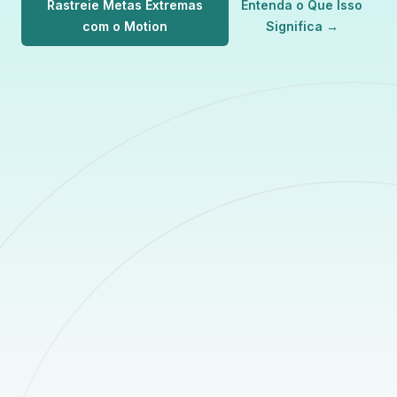
Rastreie Metas Extremas
Entenda o Que Isso
com o Motion
Significa
→