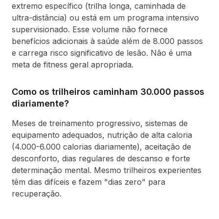
extremo específico (trilha longa, caminhada de
ultra-distância) ou está em um programa intensivo
supervisionado. Esse volume não fornece
benefícios adicionais à saúde além de 8.000 passos
e carrega risco significativo de lesão. Não é uma
meta de fitness geral apropriada.
Como os trilheiros caminham 30.000 passos
diariamente?
Meses de treinamento progressivo, sistemas de
equipamento adequados, nutrição de alta caloria
(4.000-6.000 calorias diariamente), aceitação de
desconforto, dias regulares de descanso e forte
determinação mental. Mesmo trilheiros experientes
têm dias difíceis e fazem "dias zero" para
recuperação.