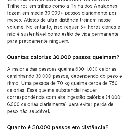
Trilheiros em trilhas como a Trilha dos Apalaches
fazem em média 30.000+ passos diariamente por
meses. Atletas de ultra-distância treinam nesse
volume. No entanto, isso requer 5+ horas diárias e
não é sustentável como estilo de vida permanente
para praticamente ninguém.
Quantas calorias 30.000 passos queimam?
A maioria das pessoas queima 630-1.030 calorias
caminhando 30.000 passos, dependendo do peso e
ritmo. Uma pessoa de 70 kg queima cerca de 750
calorias. Essa queima substancial requer
correspondência com alta ingestão calórica (4.000-
6.000 calorias diariamente) para evitar perda de
peso não saudável.
Quanto é 30.000 passos em distância?