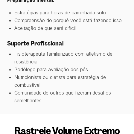
Preparação mental:
Estratégias para horas de caminhada solo
Compreensão do porquê você está fazendo isso
Aceitação de que será difícil
Suporte Profissional
Fisioterapeuta familiarizado com atletismo de
resistência
Podólogo para avaliação dos pés
Nutricionista ou dietista para estratégia de
combustível
Comunidade de outros que fizeram desafios
semelhantes
Rastreie Volume Extremo