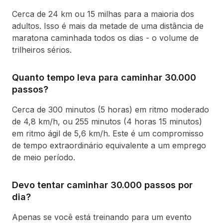
Cerca de 24 km ou 15 milhas para a maioria dos
adultos. Isso é mais da metade de uma distância de
maratona caminhada todos os dias - o volume de
trilheiros sérios.
Quanto tempo leva para caminhar 30.000
passos?
Cerca de 300 minutos (5 horas) em ritmo moderado
de 4,8 km/h, ou 255 minutos (4 horas 15 minutos)
em ritmo ágil de 5,6 km/h. Este é um compromisso
de tempo extraordinário equivalente a um emprego
de meio período.
Devo tentar caminhar 30.000 passos por
dia?
Apenas se você está treinando para um evento