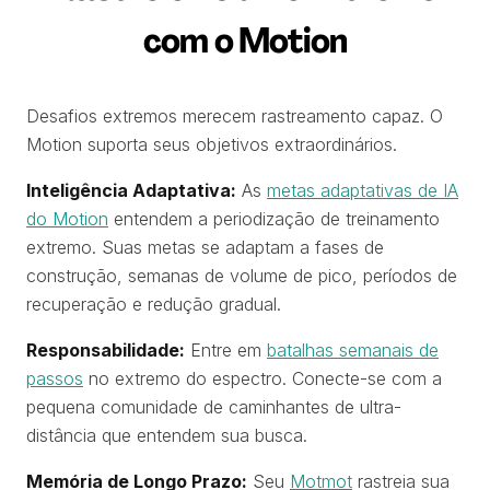
com o Motion
Desafios extremos merecem rastreamento capaz. O
Motion suporta seus objetivos extraordinários.
Inteligência Adaptativa:
As
metas adaptativas de IA
do Motion
entendem a periodização de treinamento
extremo. Suas metas se adaptam a fases de
construção, semanas de volume de pico, períodos de
recuperação e redução gradual.
Responsabilidade:
Entre em
batalhas semanais de
passos
no extremo do espectro. Conecte-se com a
pequena comunidade de caminhantes de ultra-
distância que entendem sua busca.
Memória de Longo Prazo:
Seu
Motmot
rastreia sua