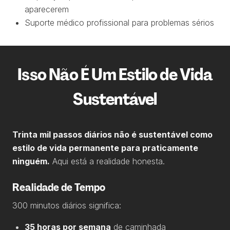
aparecerem
Suporte médico profissional para problemas sérios
Isso Não É Um Estilo de Vida
Sustentável
Trinta mil passos diários não é sustentável como
estilo de vida permanente para praticamente
ninguém.
Aqui está a realidade honesta.
Realidade de Tempo
300 minutos diários significa:
35 horas por semana
de caminhada