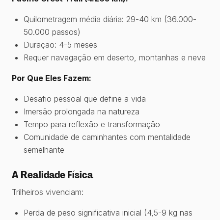
Quilometragem média diária: 29-40 km (36.000-
50.000 passos)
Duração: 4-5 meses
Requer navegação em deserto, montanhas e neve
Por Que Eles Fazem:
Desafio pessoal que define a vida
Imersão prolongada na natureza
Tempo para reflexão e transformação
Comunidade de caminhantes com mentalidade
semelhante
A Realidade Física
Trilheiros vivenciam:
Perda de peso significativa inicial (4,5-9 kg nas