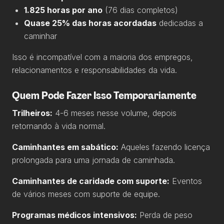
1.825 horas por ano
(76 dias completos)
Quase 25% das horas acordadas
dedicadas a
caminhar
Isso é incompatível com a maioria dos empregos,
relacionamentos e responsabilidades da vida.
Quem Pode Fazer Isso Temporariamente
Trilheiros:
4-6 meses nesse volume, depois
retornando à vida normal.
Caminhantes em sabático:
Aqueles fazendo licença
prolongada para uma jornada de caminhada.
Caminhantes de caridade com suporte:
Eventos
de vários meses com suporte de equipe.
Programas médicos intensivos:
Perda de peso