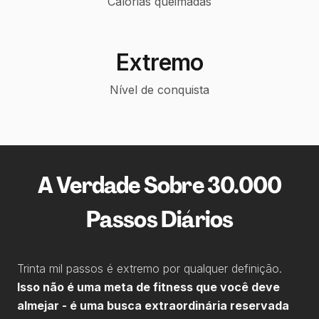
Calorias queimadas
Extremo
Nível de conquista
A Verdade Sobre 30.000
Passos Diários
Trinta mil passos é extremo por qualquer definição.
Isso não é uma meta de fitness que você deve
almejar - é uma busca extraordinária reservada