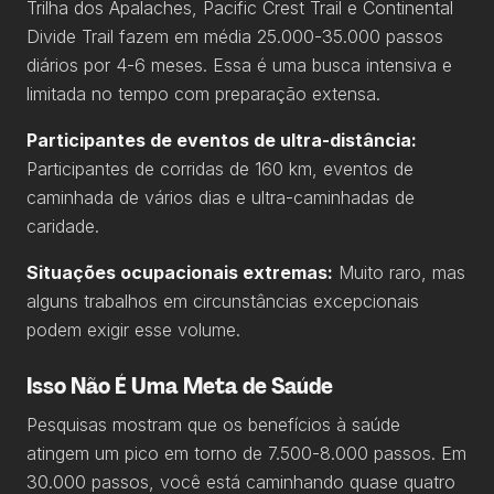
Trilha dos Apalaches, Pacific Crest Trail e Continental
Divide Trail fazem em média 25.000-35.000 passos
diários por 4-6 meses. Essa é uma busca intensiva e
limitada no tempo com preparação extensa.
Participantes de eventos de ultra-distância:
Participantes de corridas de 160 km, eventos de
caminhada de vários dias e ultra-caminhadas de
caridade.
Situações ocupacionais extremas:
Muito raro, mas
alguns trabalhos em circunstâncias excepcionais
podem exigir esse volume.
Isso Não É Uma Meta de Saúde
Pesquisas mostram que os benefícios à saúde
atingem um pico em torno de 7.500-8.000 passos. Em
30.000 passos, você está caminhando quase quatro