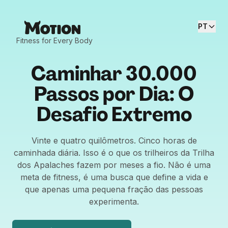
PT
Fitness for Every Body
Caminhar 30.000
Passos por Dia: O
Desafio Extremo
Vinte e quatro quilômetros. Cinco horas de
caminhada diária. Isso é o que os trilheiros da Trilha
dos Apalaches fazem por meses a fio. Não é uma
meta de fitness, é uma busca que define a vida e
que apenas uma pequena fração das pessoas
experimenta.