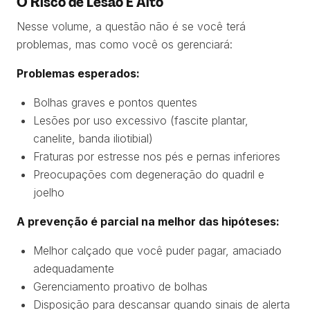
O Risco de Lesão É Alto
Nesse volume, a questão não é se você terá
problemas, mas como você os gerenciará:
Problemas esperados:
Bolhas graves e pontos quentes
Lesões por uso excessivo (fascite plantar,
canelite, banda iliotibial)
Fraturas por estresse nos pés e pernas inferiores
Preocupações com degeneração do quadril e
joelho
A prevenção é parcial na melhor das hipóteses:
Melhor calçado que você puder pagar, amaciado
adequadamente
Gerenciamento proativo de bolhas
Disposição para descansar quando sinais de alerta