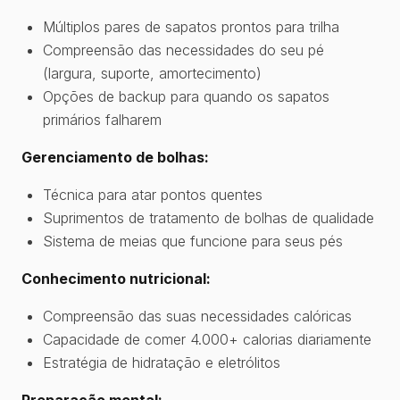
Múltiplos pares de sapatos prontos para trilha
Compreensão das necessidades do seu pé
(largura, suporte, amortecimento)
Opções de backup para quando os sapatos
primários falharem
Gerenciamento de bolhas:
Técnica para atar pontos quentes
Suprimentos de tratamento de bolhas de qualidade
Sistema de meias que funcione para seus pés
Conhecimento nutricional:
Compreensão das suas necessidades calóricas
Capacidade de comer 4.000+ calorias diariamente
Estratégia de hidratação e eletrólitos