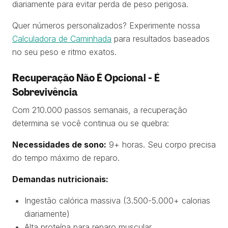
diariamente para evitar perda de peso perigosa.
Quer números personalizados? Experimente nossa
Calculadora de Caminhada
para resultados baseados
no seu peso e ritmo exatos.
Recuperação Não É Opcional - É
Sobrevivência
Com 210.000 passos semanais, a recuperação
determina se você continua ou se quebra:
Necessidades de sono:
9+ horas. Seu corpo precisa
do tempo máximo de reparo.
Demandas nutricionais:
Ingestão calórica massiva (3.500-5.000+ calorias
diariamente)
Alta proteína para reparo muscular