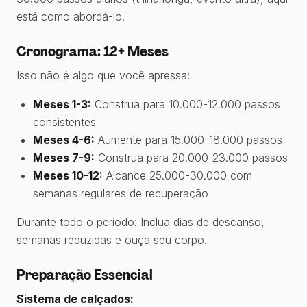
está como abordá-lo.
Cronograma: 12+ Meses
Isso não é algo que você apressa:
Meses 1-3:
Construa para 10.000-12.000 passos
consistentes
Meses 4-6:
Aumente para 15.000-18.000 passos
Meses 7-9:
Construa para 20.000-23.000 passos
Meses 10-12:
Alcance 25.000-30.000 com
semanas regulares de recuperação
Durante todo o período: Inclua dias de descanso,
semanas reduzidas e ouça seu corpo.
Preparação Essencial
Sistema de calçados: