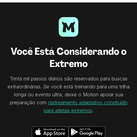
Você Está Considerando o
Extremo
Trinta mil passos diários são reservados para buscas
extraordinárias. Se você está treinando para uma trilha
longa ou evento ultra, deixe o Motion apoiar sua
preparação com
rastreamento adaptativo construído
para atletas extremos
.