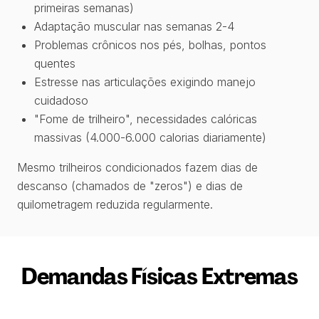
primeiras semanas)
Adaptação muscular nas semanas 2-4
Problemas crônicos nos pés, bolhas, pontos
quentes
Estresse nas articulações exigindo manejo
cuidadoso
"Fome de trilheiro", necessidades calóricas
massivas (4.000-6.000 calorias diariamente)
Mesmo trilheiros condicionados fazem dias de
descanso (chamados de "zeros") e dias de
quilometragem reduzida regularmente.
Demandas Físicas Extremas