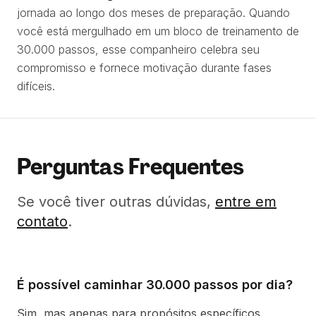
jornada ao longo dos meses de preparação. Quando
você está mergulhado em um bloco de treinamento de
30.000 passos, esse companheiro celebra seu
compromisso e fornece motivação durante fases
difíceis.
Perguntas Frequentes
Se você tiver outras dúvidas,
entre em
contato
.
É possível caminhar 30.000 passos por dia?
Sim, mas apenas para propósitos específicos.