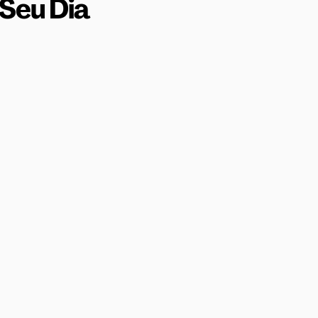
Seu Dia