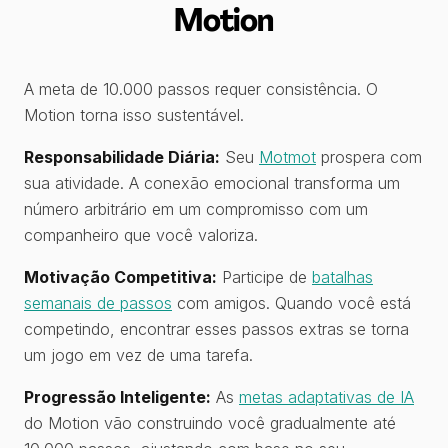
Motion
A meta de 10.000 passos requer consistência. O
Motion torna isso sustentável.
Responsabilidade Diária:
Seu
Motmot
prospera com
sua atividade. A conexão emocional transforma um
número arbitrário em um compromisso com um
companheiro que você valoriza.
Motivação Competitiva:
Participe de
batalhas
semanais de passos
com amigos. Quando você está
competindo, encontrar esses passos extras se torna
um jogo em vez de uma tarefa.
Progressão Inteligente:
As
metas adaptativas de IA
do Motion vão construindo você gradualmente até