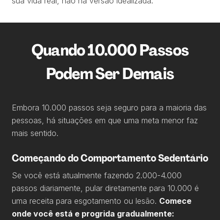
sua vida real, não na versão idealizada.
Quando 10.000 Passos
Podem Ser Demais
Embora 10.000 passos seja seguro para a maioria das
pessoas, há situações em que uma meta menor faz
mais sentido.
Começando do Comportamento Sedentário
Se você está atualmente fazendo 2.000-4.000
passos diariamente, pular diretamente para 10.000 é
uma receita para esgotamento ou lesão.
Comece
onde você está e progrida gradualmente: