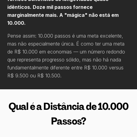
idênticos. Doze mil passos fornece
marginalmente mais. A "mágica" não está em
10.000.
Pense assim: 10.000 passos é uma meta excelente,
mas não especialmente única. É como ter uma meta
de R$ 10.000 em economias — um número redondo
que representa progresso sólido, mas não há nada
fundamentalmente diferente entre R$ 10.000 versus
R$ 9.500 ou R$ 10.500.
Qual é a Distância de 10.000
Passos?