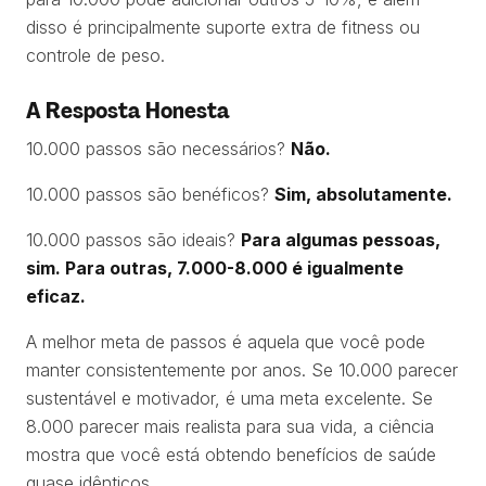
disso é principalmente suporte extra de fitness ou
controle de peso.
A Resposta Honesta
10.000 passos são necessários?
Não.
10.000 passos são benéficos?
Sim, absolutamente.
10.000 passos são ideais?
Para algumas pessoas,
sim. Para outras, 7.000-8.000 é igualmente
eficaz.
A melhor meta de passos é aquela que você pode
manter consistentemente por anos. Se 10.000 parecer
sustentável e motivador, é uma meta excelente. Se
8.000 parecer mais realista para sua vida, a ciência
mostra que você está obtendo benefícios de saúde
quase idênticos.