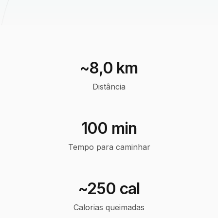
~8,0 km
Distância
100 min
Tempo para caminhar
~250 cal
Calorias queimadas