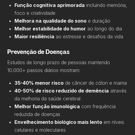
Função cognitiva aprimorada
incluindo memória,
foco e criatividade
Melhora na qualidade do sono
e duração
Melhor estabilidade do humor
ao longo do dia
Maior resiliência
ao estresse e desafios da vida
Prevenção de Doenças
Estudos de longo prazo de pessoas mantendo
10.000+ passos diários mostram:
35-40% menor risco
de câncer de cólon e mama
40-50% de risco reduzido de demência
através
da melhoria da saúde cerebral
Melhor função imunológica
com frequência
reduzida de doenças
Envelhecimento biológico mais lento
em níveis
celulares e moleculares