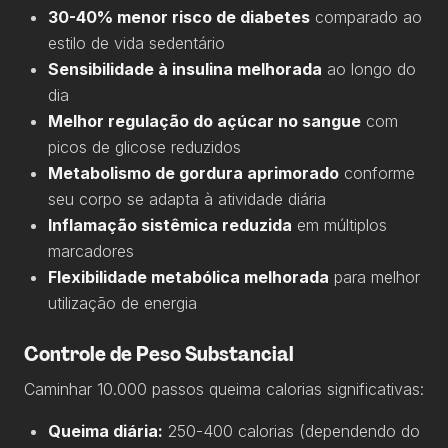
30-40% menor risco de diabetes
comparado ao
estilo de vida sedentário
Sensibilidade à insulina melhorada
ao longo do
dia
Melhor regulação do açúcar no sangue
com
picos de glicose reduzidos
Metabolismo de gordura aprimorado
conforme
seu corpo se adapta à atividade diária
Inflamação sistêmica reduzida
em múltiplos
marcadores
Flexibilidade metabólica melhorada
para melhor
utilização de energia
Controle de Peso Substancial
Caminhar 10.000 passos queima calorias significativas:
Queima diária:
250-400 calorias (dependendo do