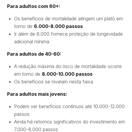
Para adultos com 60+:
Os benefícios de mortalidade atingem um platô em
torno de
6.000-8.000 passos
Ir além de 8.000 fornece proteção de longevidade
adicional mínima
Para adultos de 40-60:
A redução máxima do risco de mortalidade ocorre
em torno de
8.000-10.000 passos
Os benefícios se nivelam nesta faixa
Para adultos mais jovens:
Podem ver benefícios contínuos até 10.000-12.000
passos
Ainda há retornos significativos do investimento em
7.000-8.000 passos