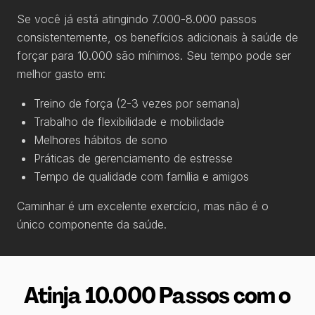
Se você já está atingindo 7.000-8.000 passos
consistentemente, os benefícios adicionais à saúde de
forçar para 10.000 são mínimos. Seu tempo pode ser
melhor gasto em:
Treino de força (2-3 vezes por semana)
Trabalho de flexibilidade e mobilidade
Melhores hábitos de sono
Práticas de gerenciamento de estresse
Tempo de qualidade com família e amigos
Caminhar é um excelente exercício, mas não é o
único componente da saúde.
Atinja 10.000 Passos com o