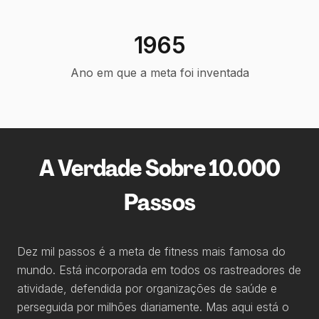
1965
Ano em que a meta foi inventada
A Verdade Sobre 10.000
Passos
Dez mil passos é a meta de fitness mais famosa do
mundo. Está incorporada em todos os rastreadores de
atividade, defendida por organizações de saúde e
perseguida por milhões diariamente. Mas aqui está o