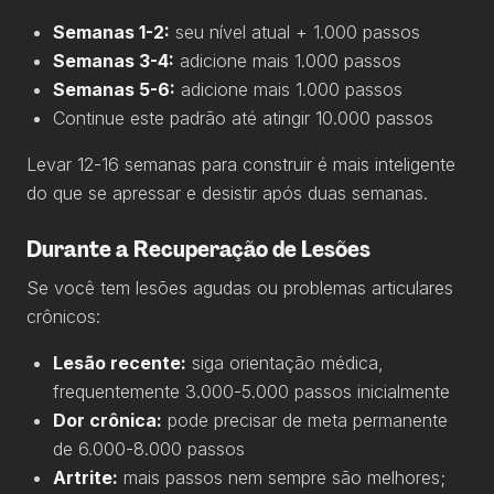
Semanas 1-2:
seu nível atual + 1.000 passos
Semanas 3-4:
adicione mais 1.000 passos
Semanas 5-6:
adicione mais 1.000 passos
Continue este padrão até atingir 10.000 passos
Levar 12-16 semanas para construir é mais inteligente
do que se apressar e desistir após duas semanas.
Durante a Recuperação de Lesões
Se você tem lesões agudas ou problemas articulares
crônicos:
Lesão recente:
siga orientação médica,
frequentemente 3.000-5.000 passos inicialmente
Dor crônica:
pode precisar de meta permanente
de 6.000-8.000 passos
Artrite:
mais passos nem sempre são melhores;