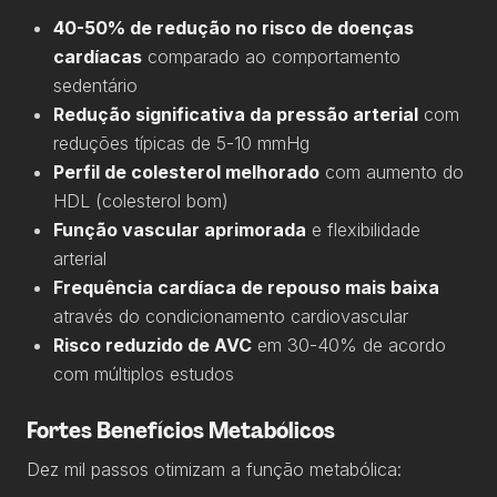
40-50% de redução no risco de doenças
cardíacas
comparado ao comportamento
sedentário
Redução significativa da pressão arterial
com
reduções típicas de 5-10 mmHg
Perfil de colesterol melhorado
com aumento do
HDL (colesterol bom)
Função vascular aprimorada
e flexibilidade
arterial
Frequência cardíaca de repouso mais baixa
através do condicionamento cardiovascular
Risco reduzido de AVC
em 30-40% de acordo
com múltiplos estudos
Fortes Benefícios Metabólicos
Dez mil passos otimizam a função metabólica: