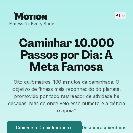
PT
Fitness for Every Body
Caminhar 10.000
Passos por Dia: A
Meta Famosa
Oito quilômetros. 100 minutos de caminhada. O
objetivo de fitness mais reconhecido do planeta,
promovido por todo rastreador de atividade há
décadas. Mas de onde veio esse número e a ciência
o apoia?
Comece a Caminhar com o
Descubra a Verdade