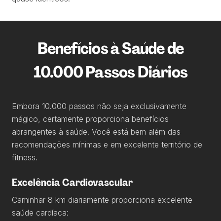
Benefícios à Saúde de
10.000 Passos Diários
Embora 10.000 passos não seja exclusivamente
mágico, certamente proporciona benefícios
abrangentes à saúde. Você está bem além das
recomendações mínimas e em excelente território de
fitness.
Excelência Cardiovascular
Caminhar 8 km diariamente proporciona excelente
saúde cardíaca: