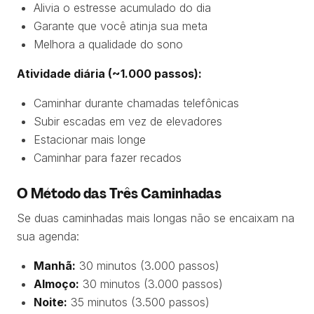
Alivia o estresse acumulado do dia
Garante que você atinja sua meta
Melhora a qualidade do sono
Atividade diária (~1.000 passos):
Caminhar durante chamadas telefônicas
Subir escadas em vez de elevadores
Estacionar mais longe
Caminhar para fazer recados
O Método das Três Caminhadas
Se duas caminhadas mais longas não se encaixam na
sua agenda:
Manhã:
30 minutos (3.000 passos)
Almoço:
30 minutos (3.000 passos)
Noite:
35 minutos (3.500 passos)