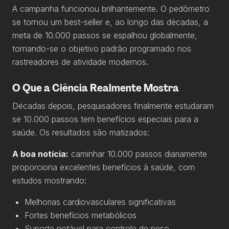
A campanha funcionou brilhantemente. O pedômetro
se tornou um best-seller e, ao longo das décadas, a
meta de 10.000 passos se espalhou globalmente,
tornando-se o objetivo padrão programado nos
rastreadores de atividade modernos.
O Que a Ciência Realmente Mostra
Décadas depois, pesquisadores finalmente estudaram
se 10.000 passos tem benefícios especiais para a
saúde. Os resultados são matizados:
A boa notícia:
caminhar 10.000 passos diariamente
proporciona excelentes benefícios à saúde, com
estudos mostrando:
Melhorias cardiovasculares significativas
Fortes benefícios metabólicos
Suporte notável para controle de peso