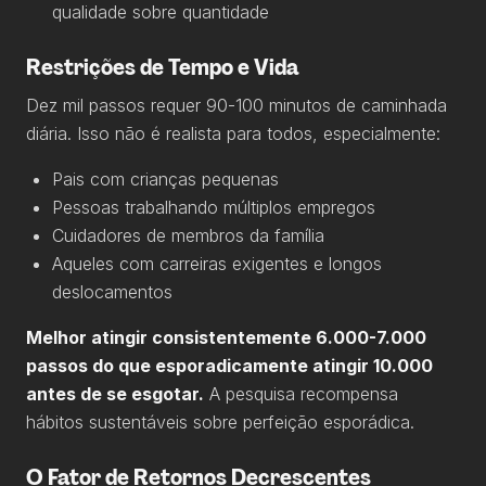
qualidade sobre quantidade
Restrições de Tempo e Vida
Dez mil passos requer 90-100 minutos de caminhada
diária. Isso não é realista para todos, especialmente:
Pais com crianças pequenas
Pessoas trabalhando múltiplos empregos
Cuidadores de membros da família
Aqueles com carreiras exigentes e longos
deslocamentos
Melhor atingir consistentemente 6.000-7.000
passos do que esporadicamente atingir 10.000
antes de se esgotar.
A pesquisa recompensa
hábitos sustentáveis sobre perfeição esporádica.
O Fator de Retornos Decrescentes