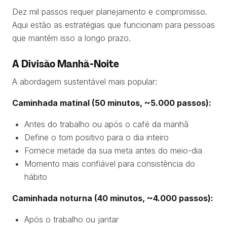
Dez mil passos requer planejamento e compromisso.
Aqui estão as estratégias que funcionam para pessoas
que mantêm isso a longo prazo.
A Divisão Manhã-Noite
A abordagem sustentável mais popular:
Caminhada matinal (50 minutos, ~5.000 passos):
Antes do trabalho ou após o café da manhã
Define o tom positivo para o dia inteiro
Fornece metade da sua meta antes do meio-dia
Momento mais confiável para consistência do
hábito
Caminhada noturna (40 minutos, ~4.000 passos):
Após o trabalho ou jantar