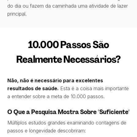
do dia ou fazem da caminhada uma atividade de lazer
principal.
10.000 Passos São
Realmente Necessários?
Não, não é necessário para excelentes
resultados de saúde.
Esta é a coisa mais importante
a entender sobre a meta de 10.000 passos.
O Que a Pesquisa Mostra Sobre "Suficiente"
Múltiplos estudos grandes examinando contagens de
passos e longevidade descobriram: