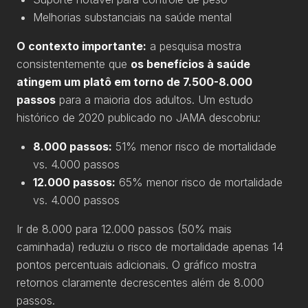
Melhorias substanciais na saúde mental
O contexto importante:
a pesquisa mostra
consistentemente que
os benefícios à saúde
atingem um platô em torno de 7.500-8.000
passos
para a maioria dos adultos. Um estudo
histórico de 2020 publicado no JAMA descobriu:
8.000 passos:
51% menor risco de mortalidade
vs. 4.000 passos
12.000 passos:
65% menor risco de mortalidade
vs. 4.000 passos
Ir de 8.000 para 12.000 passos (50% mais
caminhada) reduziu o risco de mortalidade apenas 14
pontos percentuais adicionais. O gráfico mostra
retornos claramente decrescentes além de 8.000
passos.