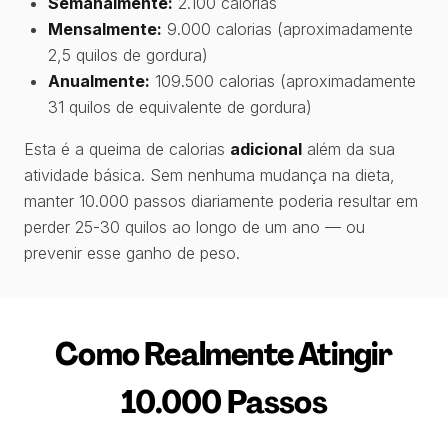
Semanalmente:
2.100 calorias
Mensalmente:
9.000 calorias (aproximadamente
2,5 quilos de gordura)
Anualmente:
109.500 calorias (aproximadamente
31 quilos de equivalente de gordura)
Esta é a queima de calorias
adicional
além da sua
atividade básica. Sem nenhuma mudança na dieta,
manter 10.000 passos diariamente poderia resultar em
perder 25-30 quilos ao longo de um ano — ou
prevenir esse ganho de peso.
Como Realmente Atingir
10.000 Passos