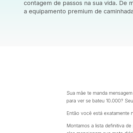
contagem de passos na sua vida. De m
a equipamento premium de caminhada
Sua mãe te manda mensagem co
para ver se bateu 10.000? Seu
Então você está exatamente no
Montamos a lista definitiva d