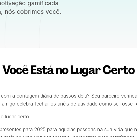
otivação gamificada
, nós cobrimos você.
Você Está no Lugar Certo
m a contagem diária de passos dela? Seu parceiro verifica 
 amigo celebra fechar os anéis de atividade como se fosse f
 lugar certo.
e presentes para 2025 para aquelas pessoas na sua vida que